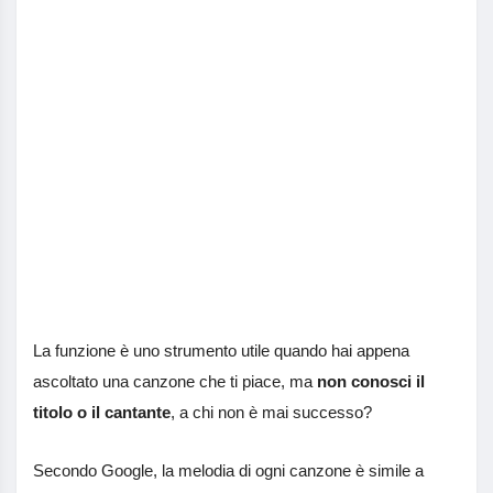
La funzione è uno strumento utile quando hai appena
ascoltato una canzone che ti piace, ma
non conosci il
titolo o il cantante
, a chi non è mai successo?
Secondo Google, la melodia di ogni canzone è simile a