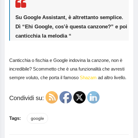
Su Google Assistant, è altrettanto semplice.
Dì “Ehi Google, cos’è questa canzone?” e poi
canticchia la melodia “
Canticchia o fischia e Google indovina la canzone, non è
incredibile? Scommetto che è una funzionalità che avresti
sempre voluto, che porta il famoso
Shazam
ad altro livello.
Condividi su:
Tags:
google