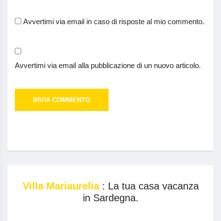
Avvertimi via email in caso di risposte al mio commento.
Avvertimi via email alla pubblicazione di un nuovo articolo.
Villa Mariaurelia
: La tua casa vacanza
in Sardegna.