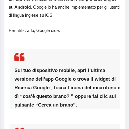
su Android
. Google lo ha anche implementato per gli utenti
di lingua inglese su iOS.
Per utilizzarlo, Google dice:
Sul tuo dispositivo mobile, apri l’ultima
versione dell’app Google o trova il widget di
Ricerca Google , tocca l’icona del microfono e
dì “cos’è questo brano? ” oppure fai clic sul
pulsante “Cerca un brano”.