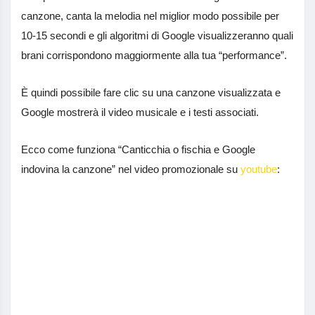
canzone, canta la melodia nel miglior modo possibile per
10-15 secondi e gli algoritmi di Google visualizzeranno quali
brani corrispondono maggiormente alla tua “performance”.
È quindi possibile fare clic su una canzone visualizzata e
Google mostrerà il video musicale e i testi associati.
Ecco come funziona “Canticchia o fischia e Google
indovina la canzone” nel video promozionale su
youtube
: