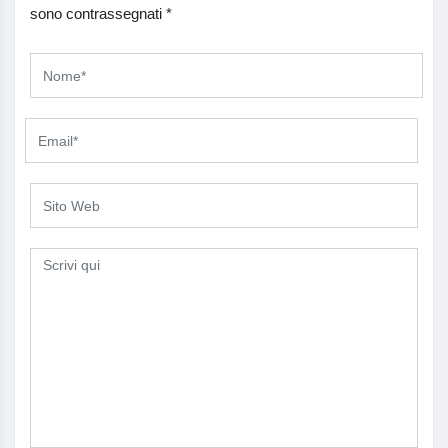
sono contrassegnati
*