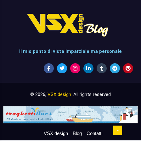
il mio punto di vista imparziale ma personale
© 2026,
VSX design
. All rights reserved
VSX design
Blog
Contatti