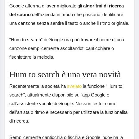
Google afferma di aver migliorato gli
algoritmi di ricerca
del suono
dell’azienda in modo che possano identificare
una canzone senza sentire il testo o anche il ritmo originale.
“Hum to search” di Google ora può trovare il nome di una
canzone semplicemente ascoltandoti canticchiare o
fischiettare la melodia.
Hum to search è una vera novità
Recentemente la società ha
svelato
la funzione “Hum to
search”, attualmente disponibile sull’app Google e
sull’assistente vocale di Google. Nessun testo, nome
dell’artista o ritmo è necessario per utilizzare la funzionalità
di ricerca.
Semplicemente canticchia o fischia e Google indovina la