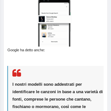
Google ha detto anche:
I nostri modelli sono addestrati per
identificare le canzoni in base a una varietà di
fonti, comprese le persone che cantano,
fischiano o mormorano, così come le