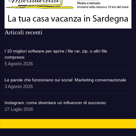
Articoli recenti
I 10 migliori software per aprire i file rar, zip, o altri file
compressi
5 Agosto 2026
Le parole che funzionano sui social: Marketing conversazionale
3 Agosto 2026
Instagram: come diventare un influencer di successo
27 Luglio 2026