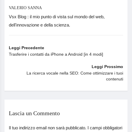
VALERIO SANNA
Vsx Blog : il mio punto di vista sul mondo del web,
dell'innovazione e della scienza.
Leggi Precedente
Trasferire i contatti da iPhone a Android [in 4 modi]
Leggi Prossimo
La ricerca vocale nella SEO: Come ottimizzare i tuoi
contenuti
Lascia un Commento
Il tuo indirizzo email non sarà pubblicato.
I campi obbligatori