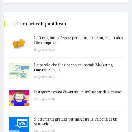
Ultimi articoli pubblicati
I 10 migliori software per aprire i file rar, zip, o altri
file compressi
5 Agosto 2026
Le parole che funzionano sui social: Marketing
conversazionale
3 Agosto 2026
Instagram: come diventare un influencer di successo
27 Luglio 2026
9 Strumenti gratuiti per misurare la velocità di un
sito web
20 Luglio 2026