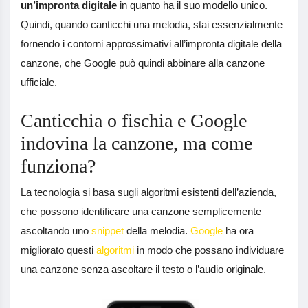
un’impronta digitale
in quanto ha il suo modello unico.
Quindi, quando canticchi una melodia, stai essenzialmente
fornendo i contorni approssimativi all’impronta digitale della
canzone, che Google può quindi abbinare alla canzone
ufficiale.
Canticchia o fischia e Google
indovina la canzone, ma come
funziona?
La tecnologia si basa sugli algoritmi esistenti dell’azienda,
che possono identificare una canzone semplicemente
ascoltando uno
snippet
della melodia.
Google
ha ora
migliorato questi
algoritmi
in modo che possano individuare
una canzone senza ascoltare il testo o l’audio originale.