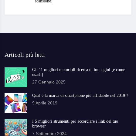
scansione)
Articoli più letti
Gli 11 migliori motori di ricerca di immagini [e come
usarli]
27 Gennaio 2025
Qual è la marca di smartphone più affidabile nel 2019 ?
9 Aprile 2019
I 5 migliori strumenti per accorciare i link del tuo
browser
7 Settembre 2024