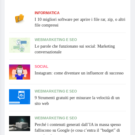
INFORMATICA
I 10 migliori software per aprire i file rar, zip, o altri
file compressi
WEBMARKETING E SEO
Le parole che funzionano sui social: Marketing
conversazionale
SOCIAL
Instagram: come diventare un influencer di successo
WEBMARKETING E SEO
9 Strumenti gratuiti per misurare la velocità di un
sito web
WEBMARKETING E SEO
Perché i contenuti generati dall’IA in massa spesso
falliscono su Google (e cosa c’entra il “budget” di