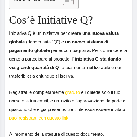
Cos’è Initiative Q?
Iniziativa Q è un’iniziativa per creare
una nuova valuta
globale
(denominata “Q”) e
un nuovo sistema di
pagamento globale
per accompagnarla. Per convincere la
gente a partecipare al progetto, l’
iniziativa Q sta dando
via grandi quantità di Q
(attualmente inutilizzabile e non
trasferibile) a chiunque si iscriva.
Registrati è completamente
gratuito
e richiede solo il tuo
nome e la tua email, e un invito e l’approvazione da parte di
qualcuno che è già presente. Se t’interessa essere invitato
puoi registrarti con questo link
.
Al momento della stesura di questo documento,