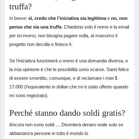
truffa?
In breve:
sì, credo che l’iniziativa sia legittima
e
no, non
penso che sia una truffa
. Chiedono solo il nome e la email
per iscriversi, non bisogna pagare nulla, al massimo il
progetto non decolla e finisce lì.
Se l’iniziativa funzionerà o meno è una domanda diversa, e
la mia opinione è che le possibilità sono scarse. Sarei felice
di essere smentito, comunque, e di reclamare i miei $
17.000 (l’equivalente in dollari che mi è stato offerto quando
mi sono registrato).
Perché stanno dando soldi gratis?
Ancora non sono soldi … Diventerà denaro reale solo se
abbastanza persone in tutto il mondo lo