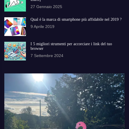
27 Gennaio 2025
Qual è la marca di smartphone più affidabile nel 2019 ?
9 Aprile 2019
I 5 migliori strumenti per accorciare i link del tuo
browser
7 Settembre 2024