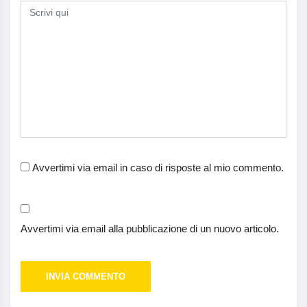
Avvertimi via email in caso di risposte al mio commento.
Avvertimi via email alla pubblicazione di un nuovo articolo.