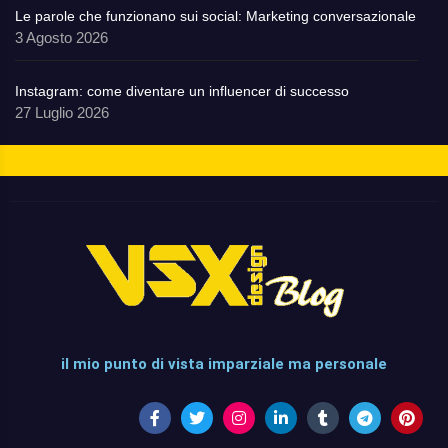
Le parole che funzionano sui social: Marketing conversazionale
3 Agosto 2026
Instagram: come diventare un influencer di successo
27 Luglio 2026
il mio punto di vista imparziale ma personale