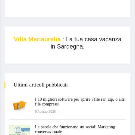
Villa Mariaurelia
: La tua casa vacanza
in Sardegna.
Ultimi articoli pubblicati
I 10 migliori software per aprire i file rar, zip, o altri
file compressi
5 Agosto 2026
Le parole che funzionano sui social: Marketing
conversazionale