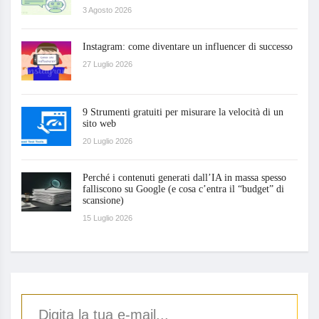
3 Agosto 2026
Instagram: come diventare un influencer di successo
27 Luglio 2026
9 Strumenti gratuiti per misurare la velocità di un
sito web
20 Luglio 2026
Perché i contenuti generati dall’IA in massa spesso
falliscono su Google (e cosa c’entra il “budget” di
scansione)
15 Luglio 2026