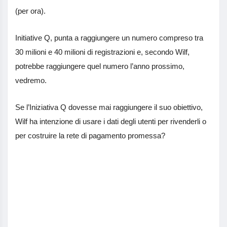
(per ora).
Initiative Q, punta a raggiungere un numero compreso tra
30 milioni e 40 milioni di registrazioni e, secondo Wilf,
potrebbe raggiungere quel numero l’anno prossimo,
vedremo.
Se l’Iniziativa Q dovesse mai raggiungere il suo obiettivo,
Wilf ha intenzione di usare i dati degli utenti per rivenderli o
per costruire la rete di pagamento promessa?