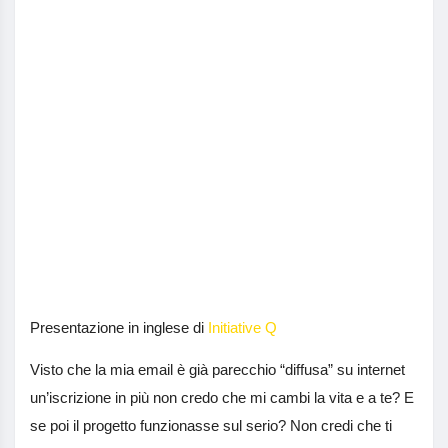
Presentazione in inglese di
Initiative Q
Visto che la mia email è già parecchio “diffusa” su internet
un’iscrizione in più non credo che mi cambi la vita e a te? E
se poi il progetto funzionasse sul serio? Non credi che ti