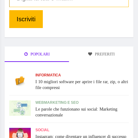
Iscriviti
POPOLARI
PREFERITI
INFORMATICA
I 10 migliori software per aprire i file rar, zip, o altri
file compressi
WEBMARKETING E SEO
Le parole che funzionano sui social: Marketing
conversazionale
SOCIAL
Instagram: come diventare un influencer di successo