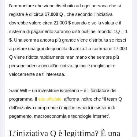
l’ammontare che viene distribuito ad ogni persona che si
registra è di circa
17.000 Q
, che secondo l’iniziativa
dovrebbe valere circa 21.000 $ quando e se la valuta e il
sistema di pagamento saranno distribuiti nel mondo. 1Q = 1
$. Una somma ancora più grande viene distribuita se riesci
a portare una grande quantità di amici. La somma di 17.000
Q viene ridotta rapidamente man mano che sempre più
persone aderiscono all’iniziativa, quindi è meglio agire
velocemente se ti interessa.
Saar Wilf – un investitore israeliano – è il fondatore del
programma. Il
sito ufficiale
afferma inoltre che “Il team Q
dell’iniziativa comprende i migliori esperti in sistemi di
pagamento, macroeconomia e tecnologie Internet”.
L’iniziativa Q è legittima? È una