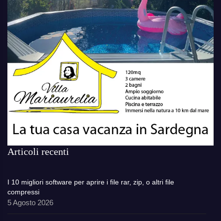
Articoli recenti
I 10 migliori software per aprire i file rar, zip, o altri file
compressi
5 Agosto 2026