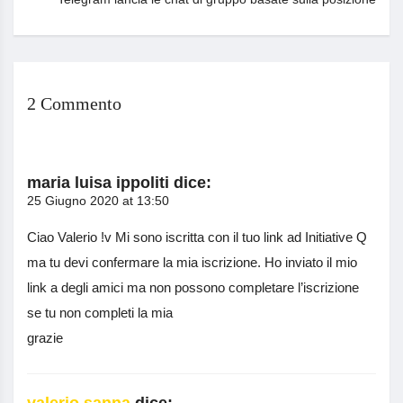
2 Commento
maria luisa ippoliti
dice:
25 Giugno 2020 at 13:50
Ciao Valerio !v Mi sono iscritta con il tuo link ad Initiative Q
ma tu devi confermare la mia iscrizione. Ho inviato il mio
link a degli amici ma non possono completare l’iscrizione
se tu non completi la mia
grazie