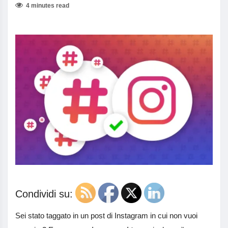
4 minutes read
Condividi su:
Sei stato taggato in un post di Instagram in cui non vuoi