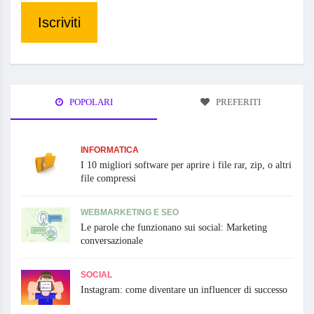
Iscriviti
POPOLARI
PREFERITI
INFORMATICA
I 10 migliori software per aprire i file rar, zip, o altri
file compressi
WEBMARKETING E SEO
Le parole che funzionano sui social: Marketing
conversazionale
SOCIAL
Instagram: come diventare un influencer di successo