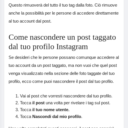
Questo rimuoverà del tutto il tuo tag dalla foto. Ciò rimuove
anche la possibilità per le persone di accedere direttamente
al tuo account dal post.
Come nascondere un post taggato
dal tuo profilo Instagram
Se desideri che le persone possano comunque accedere al
tuo account da un post taggato, ma non vuoi che quel post
venga visualizzato nella sezione delle foto taggate del tuo
profilo, ecco come puoi nascondere il post dal tuo profilo.
Vai al post che vorresti nascondere dal tuo profilo.
Tocca
il post
una volta per rivelare i tag sul post.
Tocca
il tuo nome utente.
Tocca
Nascondi dal mio profilo
.