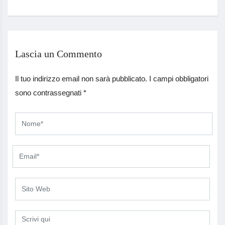
Lascia un Commento
Il tuo indirizzo email non sarà pubblicato.
I campi obbligatori
sono contrassegnati
*