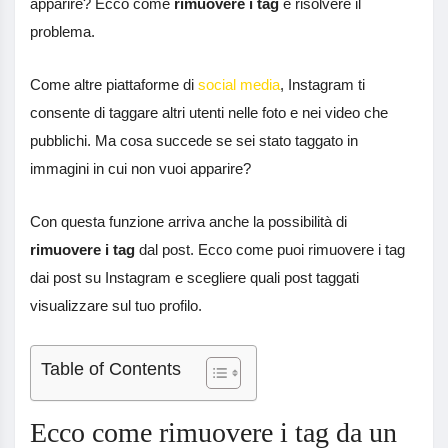
apparire? Ecco come
rimuovere i tag
e risolvere il
problema.
Come altre piattaforme di
social media
, Instagram ti
consente di taggare altri utenti nelle foto e nei video che
pubblichi. Ma cosa succede se sei stato taggato in
immagini in cui non vuoi apparire?
Con questa funzione arriva anche la possibilità di
rimuovere i tag
dal post. Ecco come puoi rimuovere i tag
dai post su Instagram e scegliere quali post taggati
visualizzare sul tuo profilo.
Table of Contents
Ecco come rimuovere i tag da un