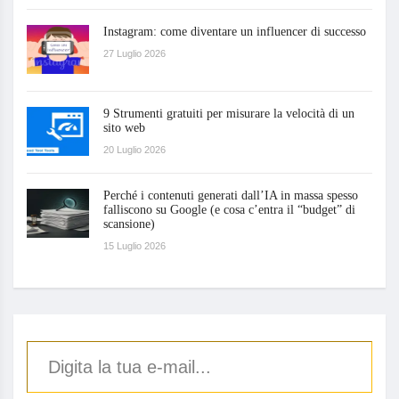
Instagram: come diventare un influencer di successo
27 Luglio 2026
9 Strumenti gratuiti per misurare la velocità di un
sito web
20 Luglio 2026
Perché i contenuti generati dall’IA in massa spesso
falliscono su Google (e cosa c’entra il “budget” di
scansione)
15 Luglio 2026