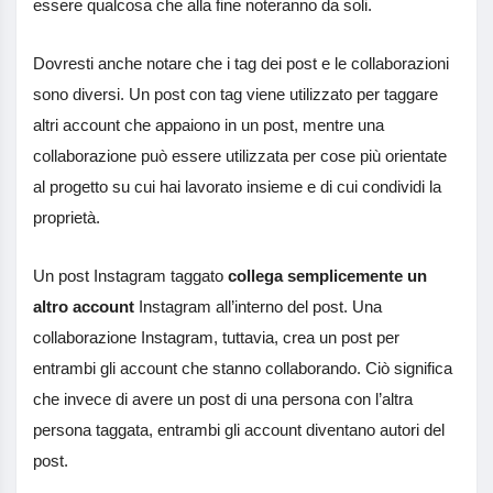
essere qualcosa che alla fine noteranno da soli.
Dovresti anche notare che i tag dei post e le collaborazioni
sono diversi. Un post con tag viene utilizzato per taggare
altri account che appaiono in un post, mentre una
collaborazione può essere utilizzata per cose più orientate
al progetto su cui hai lavorato insieme e di cui condividi la
proprietà.
Un post Instagram taggato
collega semplicemente un
altro account
Instagram all’interno del post. Una
collaborazione Instagram, tuttavia, crea un post per
entrambi gli account che stanno collaborando. Ciò significa
che invece di avere un post di una persona con l’altra
persona taggata, entrambi gli account diventano autori del
post.