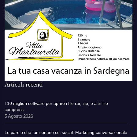
Articoli recenti
I 10 migliori software per aprire i file rar, zip, o altri file
compressi
5 Agosto 2026
Le parole che funzionano sui social: Marketing conversazionale