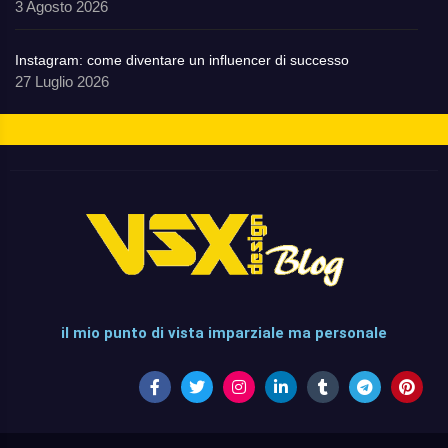
3 Agosto 2026
Instagram: come diventare un influencer di successo
27 Luglio 2026
il mio punto di vista imparziale ma personale