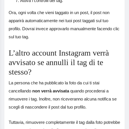
Attiva i controlli dei tag.
Ora, ogni volta che vieni taggato in un post, il post non
apparirà automaticamente nei tuoi post taggati sul tuo
profilo. Dovrai invece approvarlo manualmente facendo clic
sul tuo tag.
L’altro account Instagram verrà
avvisato se annulli il tag di te
stesso?
La persona che ha pubblicato la foto da cui ti stai
cancellando
non verrà avvisata
quando procederai a
rimuovere i tag. Inoltre, non riceveranno alcuna notifica se
scegli di nascondere il post dal tuo profilo.
Tuttavia, rimuovere completamente il tag dalla foto potrebbe