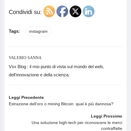
Condividi su:
Tags:
instagram
VALERIO SANNA
Vsx Blog : il mio punto di vista sul mondo del web,
dell'innovazione e della scienza.
Leggi Precedente
Estrazione dell’oro o mining Bitcoin: qual è più dannosa?
Leggi Prossimo
Una soluzione high-tech per riconoscere le merci
contraffatte