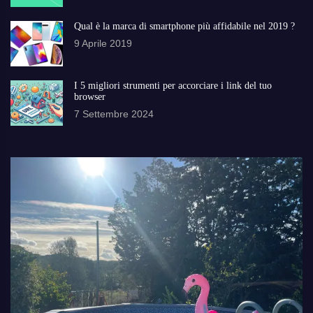
Qual è la marca di smartphone più affidabile nel 2019 ?
9 Aprile 2019
I 5 migliori strumenti per accorciare i link del tuo
browser
7 Settembre 2024