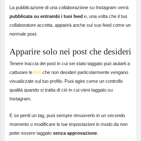
La pubblicazione di una collaborazione su Instagram verrà
pubblicata su entrambi i tuoi feed
e, una volta che il tuo
collaboratore accetta, apparirà anche sul suo feed come un
normale post.
Apparire solo nei post che desideri
Tenere traccia dei post in cui sei stato taggato può aiutarti a
catturare le
foto
che non desideri particolarmente vengano
visualizzate sul tuo profilo. Puoi agire come un controllo
qualità quando si tratta di ciò in cui vieni taggato su
Instagram.
E se perdi un tag, puoi sempre rimuoverlo in un secondo
momento o modificare le tue impostazioni in modo da non
poter essere taggato
senza approvazione
.