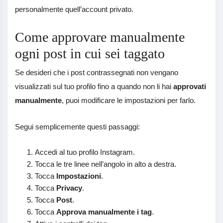
personalmente quell’account privato.
Come approvare manualmente
ogni post in cui sei taggato
Se desideri che i post contrassegnati non vengano
visualizzati sul tuo profilo fino a quando non li hai
approvati
manualmente
, puoi modificare le impostazioni per farlo.
Segui semplicemente questi passaggi:
Accedi al tuo profilo Instagram.
Tocca le tre linee nell’angolo in alto a destra.
Tocca
Impostazioni
.
Tocca
Privacy
.
Tocca
Post
.
Tocca
Approva manualmente i tag
.