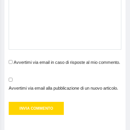
Avvertimi via email in caso di risposte al mio commento.
Avvertimi via email alla pubblicazione di un nuovo articolo.