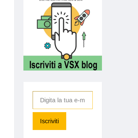
Iscriviti