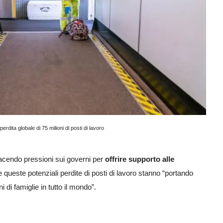
erdita globale di 75 milioni di posti di lavoro
cendo pressioni sui governi per
offrire supporto alle
queste potenziali perdite di posti di lavoro stanno “portando
 di famiglie in tutto il mondo”.