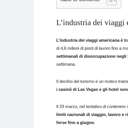
L’industria dei viaggi
L’industria dei viaggi americana è tra
di 4,6 milioni di posti di lavoro fino 
settimanali di disoccupazione negli St
settimana.
Il declino del turismo è un motivo train
i casinò di Las Vegas e gli hotel so
Il 29 marzo, nel tentativo di contenere 
limiti nazionali di viaggio, lavoro e
forse fino a giugno
.