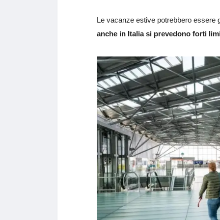
Le vacanze estive potrebbero essere g
anche in Italia si prevedono forti lim