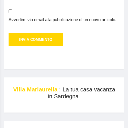
Avvertimi via email alla pubblicazione di un nuovo articolo.
Villa Mariaurelia
: La tua casa vacanza
in Sardegna.