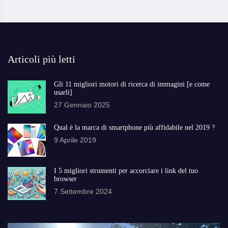
Articoli più letti
Gli 11 migliori motori di ricerca di immagini [e come
usarli]
27 Gennaio 2025
Qual è la marca di smartphone più affidabile nel 2019 ?
9 Aprile 2019
I 5 migliori strumenti per accorciare i link del tuo
browser
7 Settembre 2024