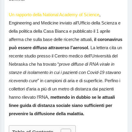
Un rapporto della National Academy of Science
,
Engineering and Medicine inviato all’Ufficio della Scienza e
della politica della Casa Bianca e pubblicato il 1 aprile
afferma che sulla base delle ricerche attuali,
il coronavirus
può essere diffuso attraverso l’aerosol.
La lettera cita un
recente studio presso il Centro medico dell’Università del
Nebraska che ha trovato “
prove diffuse di RNA virale in
stanze di isolamento in cui i pazienti con Covid-19 stavano
ricevendo cure
” in campioni di aria e di superficie. Perfino i
collettori d’aria a più di un metro di distanza dai pazienti
hanno rilevato l’RNA,
mettendo in dubbio se le attuali
linee guida di distanza sociale siano sufficienti per
prevenire la diffusione della malattia.