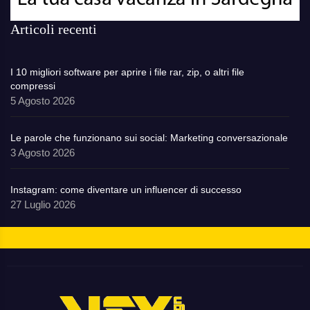
Articoli recenti
I 10 migliori software per aprire i file rar, zip, o altri file
compressi
5 Agosto 2026
Le parole che funzionano sui social: Marketing conversazionale
3 Agosto 2026
Instagram: come diventare un influencer di successo
27 Luglio 2026