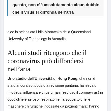
questo, non c’è assolutamente alcun dubbio
che il virus si diffonda nell’aria
dice la scienziata Lidia Morawska della Queensland
University of Technology in Australia.
Alcuni studi ritengono che il
coronavirus può diffondersi
nell’aria
Uno studio dell’Università di Hong Kong
, che non è
stato ancora sottoposto a revisione paritaria, ha rilevato
rinovirus, influenza e virus umani (escluso il coronavirus) in
goccioline e aerosol respiratori e ha scoperto che le
maschere chirurgiche indossate da pazienti malati hanno