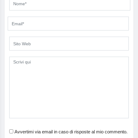
Avvertimi via email in caso di risposte al mio commento.