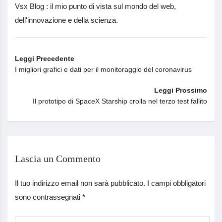
Vsx Blog : il mio punto di vista sul mondo del web,
dell'innovazione e della scienza.
Leggi Precedente
I migliori grafici e dati per il monitoraggio del coronavirus
Leggi Prossimo
Il prototipo di SpaceX Starship crolla nel terzo test fallito
Lascia un Commento
Il tuo indirizzo email non sarà pubblicato.
I campi obbligatori
sono contrassegnati
*