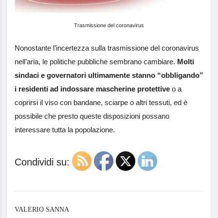
Trasmissione del coronavirus
Nonostante l’incertezza sulla trasmissione del coronavirus
nell’aria, le politiche pubbliche sembrano cambiare.
Molti
sindaci e governatori ultimamente stanno “obbligando”
i residenti ad indossare mascherine protettive
o a
coprirsi il viso con bandane, sciarpe o altri tessuti, ed è
possibile che presto queste disposizioni possano
interessare tutta la popolazione.
Condividi su:
VALERIO SANNA