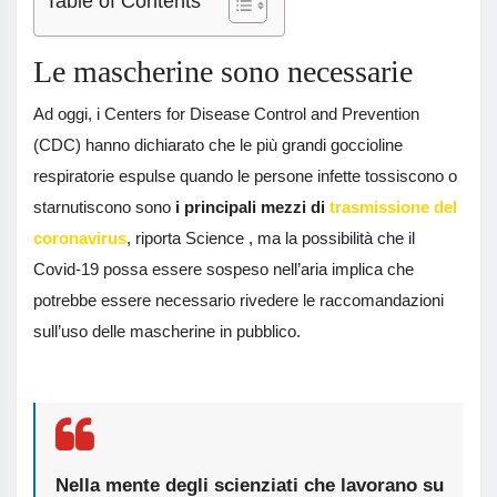
Table of Contents
Le mascherine sono necessarie
Ad oggi, i Centers for Disease Control and Prevention
(CDC) hanno dichiarato che le più grandi goccioline
respiratorie espulse quando le persone infette tossiscono o
starnutiscono sono
i principali mezzi di
trasmissione del
coronavirus
, riporta Science , ma la possibilità che il
Covid-19 possa essere sospeso nell’aria implica che
potrebbe essere necessario rivedere le raccomandazioni
sull’uso delle mascherine in pubblico.
Nella mente degli scienziati che lavorano su