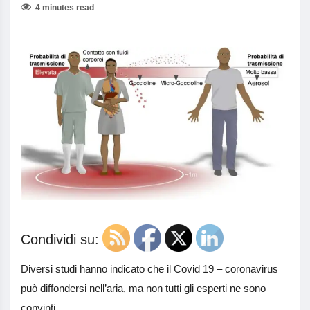
4 minutes read
Condividi su:
Diversi studi hanno indicato che il Covid 19 – coronavirus
può diffondersi nell’aria, ma non tutti gli esperti ne sono
convinti.