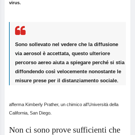
virus.
Sono sollevato nel vedere che la diffusione
via aerosol è accettata
, questo ulteriore
percorso aereo aiuta a spiegare perché si stia
diffondendo così velocemente nonostante le
misure prese per il distanziamento sociale.
afferma Kimberly Prather, un chimico all’Università della
California, San Diego.
Non ci sono prove sufficienti che