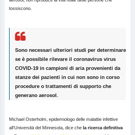
tossiscono.
Sono necessari ulteriori studi per determinare
se è possibile rilevare il coronavirus virus
COVID-19 in campioni di aria provenienti da
stanze dei pazienti in cui non sono in corso
procedure o trattamenti di supporto che
generano aerosol.
Michael Osterholm, epidemiologo delle malattie infettive
all’Università del Minnesota, dice che
la ricerca definitiva