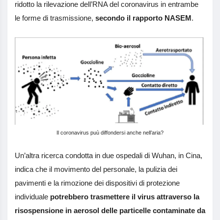
ridotto la rilevazione dell’RNA del coronavirus in entrambe
le forme di trasmissione,
secondo il rapporto NASEM
.
Il coronavirus puù diffondersi anche nell’aria?
Un’altra ricerca condotta in due ospedali di Wuhan, in Cina,
indica che il movimento del personale, la pulizia dei
pavimenti e la rimozione dei dispositivi di protezione
individuale
potrebbero trasmettere il virus attraverso la
risospensione in aerosol delle particelle contaminate da