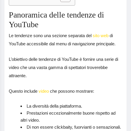
Panoramica delle tendenze di
YouTube
Le tendenze sono una sezione separata del
sito web
di
YouTube accessibile dal menu di navigazione principale.
L’obiettivo delle tendenze di YouTube è fornire una serie di
video che una vasta gamma di spettatori troverebbe
attraente.
Questo include
video
che possono mostrare:
La diversità della piattaforma.
Prestazioni eccezionalmente buone rispetto ad
altri video.
Di non essere clickbaity, fuorvianti o sensazionali.