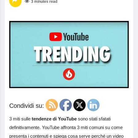
3 minutes read
Condividi su:
3 miti sulle
tendenze di YouTube
sono stati sfatati
definitivamente. YouTube affronta 3 miti comuni su come
presenta i contenuti e spiega cosa serve perché un video