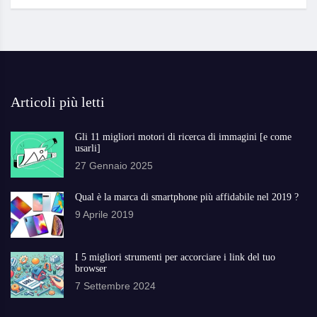
Articoli più letti
Gli 11 migliori motori di ricerca di immagini [e come
usarli]
27 Gennaio 2025
Qual è la marca di smartphone più affidabile nel 2019 ?
9 Aprile 2019
I 5 migliori strumenti per accorciare i link del tuo
browser
7 Settembre 2024