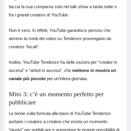
faccia la sua comparsa solo nei talk show a tarda notte o
fra i grandi creators di YouTube.
Non è vero. In effetti, YouTube garantisce persino che
almeno la metà dei video su Tendenze provengano da
creators “locali”.
Inoltre, YouTube Tendenze ha delle sezioni per “creator in
ascesa” e “artisti in ascesa”, che
mettono in mostra un
canale più piccolo
per un’intera giornata.
Mito 3: c’è un momento perfetto per
pubblicare
Le teorie sulla formula alla base di YouTube Tendenze
portano i creators a credere che esista un momento
“giusto” per pubblicare e aumentare le proprie possibilità di