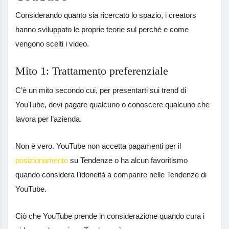
Considerando quanto sia ricercato lo spazio, i creators
hanno sviluppato le proprie teorie sul perché e come
vengono scelti i video.
Mito 1: Trattamento preferenziale
C’è un mito secondo cui, per presentarti sui trend di
YouTube, devi pagare qualcuno o conoscere qualcuno che
lavora per l’azienda.
Non è vero. YouTube non accetta pagamenti per il
posizionamento
su Tendenze o ha alcun favoritismo
quando considera l’idoneità a comparire nelle Tendenze di
YouTube.
Ciò che YouTube prende in considerazione quando cura i