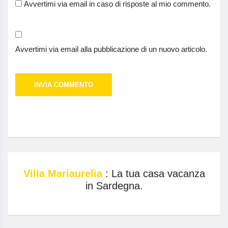
Avvertimi via email in caso di risposte al mio commento.
Avvertimi via email alla pubblicazione di un nuovo articolo.
Villa Mariaurelia
: La tua casa vacanza
in Sardegna.