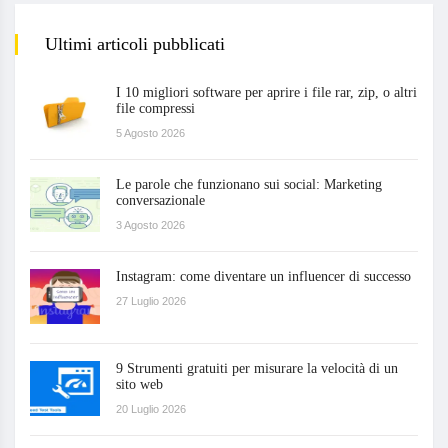
Ultimi articoli pubblicati
I 10 migliori software per aprire i file rar, zip, o altri
file compressi
5 Agosto 2026
Le parole che funzionano sui social: Marketing
conversazionale
3 Agosto 2026
Instagram: come diventare un influencer di successo
27 Luglio 2026
9 Strumenti gratuiti per misurare la velocità di un
sito web
20 Luglio 2026