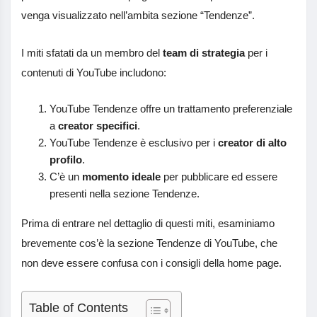
venga visualizzato nell’ambita sezione “Tendenze”.
I miti sfatati da un membro del
team di strategia
per i
contenuti di YouTube includono:
YouTube Tendenze offre un trattamento preferenziale
a
creator specifici
.
YouTube Tendenze è esclusivo per i
creator di alto
profilo
.
C’è un
momento ideale
per pubblicare ed essere
presenti nella sezione Tendenze.
Prima di entrare nel dettaglio di questi miti, esaminiamo
brevemente cos’è la sezione Tendenze di YouTube, che
non deve essere confusa con i consigli della home page.
Table of Contents