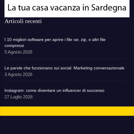
Articoli recenti
I 10 migliori software per aprire i file rar, zip, o altri file
compressi
5 Agosto 2026
Le parole che funzionano sui social: Marketing conversazionale
3 Agosto 2026
Instagram: come diventare un influencer di successo
27 Luglio 2026