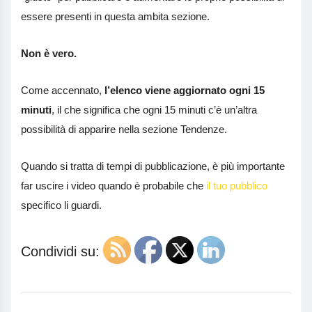
essere presenti in questa ambita sezione.
Non è vero.
Come accennato,
l’elenco viene aggiornato ogni 15
minuti
, il che significa che ogni 15 minuti c’è un’altra
possibilità di apparire nella sezione Tendenze.
Quando si tratta di tempi di pubblicazione, è più importante
far uscire i video quando è probabile che
il tuo pubblico
specifico li guardi.
Condividi su: