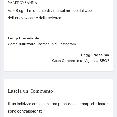
VALERIO SANNA
Vsx Blog : il mio punto di vista sul mondo del web,
dell'innovazione e della scienza.
Leggi Precedente
Come riutilizzare i contenuti su lnstagram
Leggi Prossimo
Cosa Cercare in un’Agenzia SEO?
Lascia un Commento
Il tuo indirizzo email non sarà pubblicato.
I campi obbligatori
sono contrassegnati
*