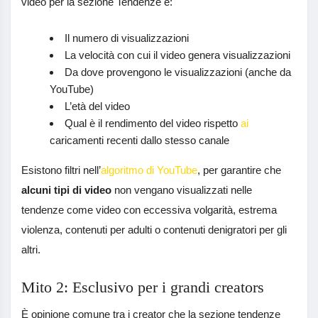
video per la sezione Tendenze è:
Il numero di visualizzazioni
La velocità con cui il video genera visualizzazioni
Da dove provengono le visualizzazioni (anche da
YouTube)
L’età del video
Qual è il rendimento del video rispetto
ai
caricamenti recenti dallo stesso canale
Esistono filtri nell’
algoritmo di YouTube
, per garantire che
alcuni tipi di video
non vengano visualizzati nelle
tendenze come video con eccessiva volgarità, estrema
violenza, contenuti per adulti o contenuti denigratori per gli
altri.
Mito 2: Esclusivo per i grandi creators
È opinione comune tra i creator che la sezione tendenze