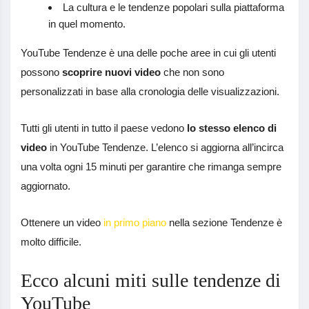
La cultura e le tendenze popolari sulla piattaforma
in quel momento.
YouTube Tendenze è una delle poche aree in cui gli utenti
possono
scoprire nuovi video
che non sono
personalizzati in base alla cronologia delle visualizzazioni.
Tutti gli utenti in tutto il paese vedono
lo stesso elenco di
video
in YouTube Tendenze. L’elenco si aggiorna all’incirca
una volta ogni 15 minuti per garantire che rimanga sempre
aggiornato.
Ottenere un video
in primo piano
nella sezione Tendenze è
molto difficile.
Ecco alcuni miti sulle tendenze di
YouTube