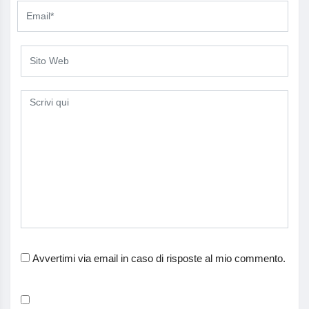
Avvertimi via email in caso di risposte al mio commento.