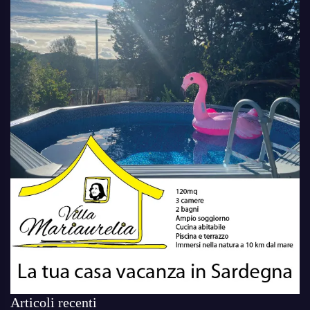
Articoli recenti