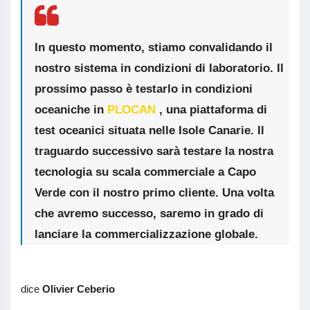
In questo momento, stiamo convalidando il
nostro sistema in condizioni di laboratorio. Il
prossimo passo è testarlo in condizioni
oceaniche in
PLOCAN
, una piattaforma di
test oceanici situata nelle Isole Canarie. Il
traguardo successivo sarà testare la nostra
tecnologia su scala commerciale a Capo
Verde con il nostro primo cliente. Una volta
che avremo successo, saremo in grado di
lanciare la commercializzazione globale.
dice
Olivier Ceberio