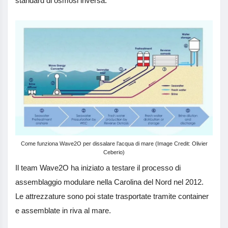
standard di osmosi inversa.
Come funziona Wave2O per dissalare l’acqua di mare (Image Credit: Olivier
Ceberio)
Il team Wave2O ha iniziato a testare il processo di
assemblaggio modulare nella Carolina del Nord nel 2012.
Le attrezzature sono poi state trasportate tramite container
e assemblate in riva al mare.