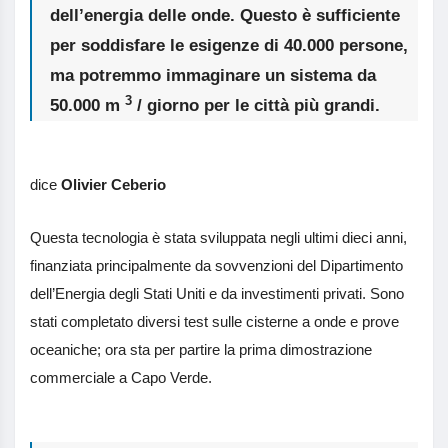
dell’energia delle onde. Questo è sufficiente
per soddisfare le esigenze di 40.000 persone,
ma potremmo immaginare un sistema da
3
50.000 m
/ giorno per le città più grandi.
dice
Olivier Ceberio
Questa tecnologia è stata sviluppata negli ultimi dieci anni,
finanziata principalmente da sovvenzioni del Dipartimento
dell’Energia degli Stati Uniti e da investimenti privati. Sono
stati completato diversi test sulle cisterne a onde e prove
oceaniche; ora sta per partire la prima dimostrazione
commerciale a Capo Verde.