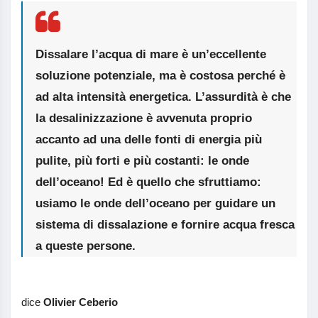
Dissalare l’acqua di mare è un’eccellente
soluzione potenziale, ma è costosa perché è
ad alta intensità energetica. L’assurdità è che
la desalinizzazione è avvenuta proprio
accanto ad una delle fonti di energia più
pulite, più forti e più costanti: le onde
dell’oceano! Ed è quello che sfruttiamo:
usiamo le onde dell’oceano per guidare un
sistema di dissalazione e fornire acqua fresca
a queste persone.
dice
Olivier Ceberio