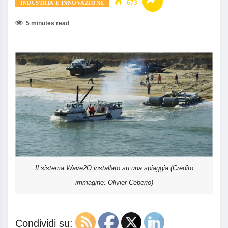
673
INDUSTRIA E INNOVAZIONE
5 minutes read
Il sistema Wave2O installato su una spiaggia (Credito
immagine: Olivier Ceberio)
Condividi su: