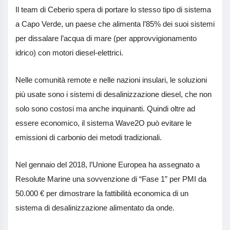
Il team di Ceberio spera di portare lo stesso tipo di sistema
a Capo Verde, un paese che alimenta l’85% dei suoi sistemi
per dissalare l’acqua di mare (per approvvigionamento
idrico) con motori diesel-elettrici.
Nelle comunità remote e nelle nazioni insulari, le soluzioni
più usate sono i sistemi di desalinizzazione diesel, che non
solo sono costosi ma anche inquinanti. Quindi oltre ad
essere economico, il sistema Wave2O può evitare le
emissioni di carbonio dei metodi tradizionali.
Nel gennaio del 2018, l’Unione Europea ha assegnato a
Resolute Marine una sovvenzione di “Fase 1” per PMI da
50.000 € per dimostrare la fattibilità economica di un
sistema di desalinizzazione alimentato da onde.