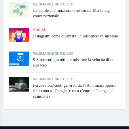
WEBMARKETING E SEO
Le parole che funzionano sui social: Marketing
conversazionale
SOCIAL
Instagram: come diventare un influencer di successo
WEBMARKETING E SEO
9 Strumenti gratuiti per misurare la velocità di un
sito web
WEBMARKETING E SEO
Perché i contenuti generati dall’IA in massa spesso
falliscono su Google (e cosa c’entra il “budget” di
scansione)