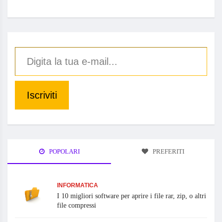
Iscriviti
POPOLARI
PREFERITI
INFORMATICA
I 10 migliori software per aprire i file rar, zip, o altri
file compressi