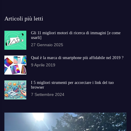
Articoli più letti
Gli 11 migliori motori di ricerca di immagini [e come
usarli]
27 Gennaio 2025
Qual è la marca di smartphone più affidabile nel 2019 ?
9 Aprile 2019
I 5 migliori strumenti per accorciare i link del tuo
browser
7 Settembre 2024