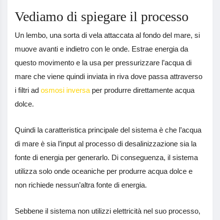
Vediamo di spiegare il processo
Un lembo, una sorta di vela attaccata al fondo del mare, si
muove avanti e indietro con le onde. Estrae energia da
questo movimento e la usa per pressurizzare l’acqua di
mare che viene quindi inviata in riva dove passa attraverso
i filtri ad
osmosi inversa
per produrre direttamente acqua
dolce.
Quindi la caratteristica principale del sistema è che l’acqua
di mare è sia l’input al processo di desalinizzazione sia la
fonte di energia per generarlo. Di conseguenza, il sistema
utilizza solo onde oceaniche per produrre acqua dolce e
non richiede nessun’altra fonte di energia.
Sebbene il sistema non utilizzi elettricità nel suo processo,