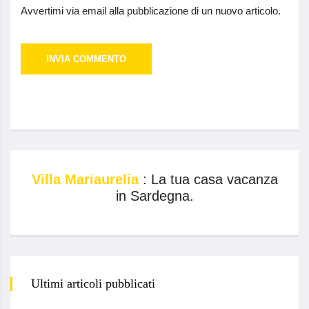
Avvertimi via email alla pubblicazione di un nuovo articolo.
Villa Mariaurelia
: La tua casa vacanza
in Sardegna.
Ultimi articoli pubblicati