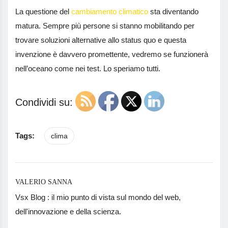
La questione del
cambiamento climatico
sta diventando
matura. Sempre più persone si stanno mobilitando per
trovare soluzioni alternative allo status quo e questa
invenzione è davvero promettente, vedremo se funzionerà
nell’oceano come nei test. Lo speriamo tutti.
Condividi su:
Tags:
clima
VALERIO SANNA
Vsx Blog : il mio punto di vista sul mondo del web,
dell'innovazione e della scienza.