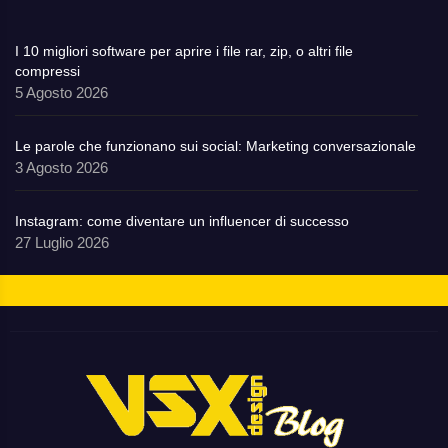
I 10 migliori software per aprire i file rar, zip, o altri file
compressi
5 Agosto 2026
Le parole che funzionano sui social: Marketing conversazionale
3 Agosto 2026
Instagram: come diventare un influencer di successo
27 Luglio 2026