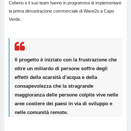
Ceberio e il suo team hanno in programma di implementare
la prima dimostrazione commerciale di Wave2o a Capo
Verde.
Il progetto è iniziato con la frustrazione che
oltre un miliardo di persone soffre degli
effetti della scarsità d’acqua e della
consapevolezza che la stragrande
maggioranza delle persone colpite vive nelle
aree costiere dei paesi in via di sviluppo e
nelle comunità remote.