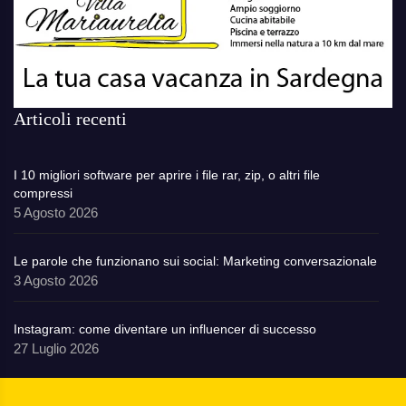
Articoli recenti
I 10 migliori software per aprire i file rar, zip, o altri file
compressi
5 Agosto 2026
Le parole che funzionano sui social: Marketing conversazionale
3 Agosto 2026
Instagram: come diventare un influencer di successo
27 Luglio 2026