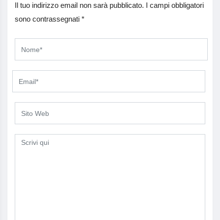
Il tuo indirizzo email non sarà pubblicato.
I campi obbligatori
sono contrassegnati
*