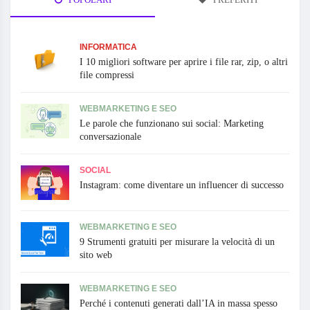
INFORMATICA
I 10 migliori software per aprire i file rar, zip, o altri
file compressi
WEBMARKETING E SEO
Le parole che funzionano sui social: Marketing
conversazionale
SOCIAL
Instagram: come diventare un influencer di successo
WEBMARKETING E SEO
9 Strumenti gratuiti per misurare la velocità di un
sito web
WEBMARKETING E SEO
Perché i contenuti generati dall’IA in massa spesso