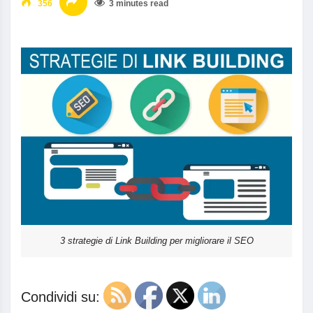
356
3 minutes read
3 strategie di Link Building per migliorare il SEO
Condividi su: