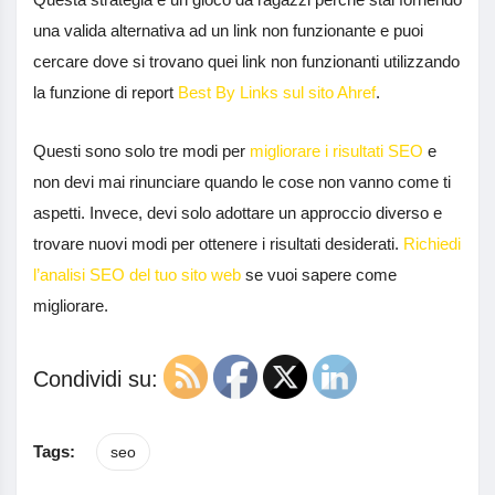
una valida alternativa ad un link non funzionante e puoi
cercare dove si trovano quei link non funzionanti utilizzando
la funzione di report
Best By Links sul sito Ahref
.
Questi sono solo tre modi per
migliorare i risultati SEO
e
non devi mai rinunciare quando le cose non vanno come ti
aspetti. Invece, devi solo adottare un approccio diverso e
trovare nuovi modi per ottenere i risultati desiderati.
Richiedi
l’analisi SEO del tuo sito web
se vuoi sapere come
migliorare.
Condividi su:
Tags:
seo