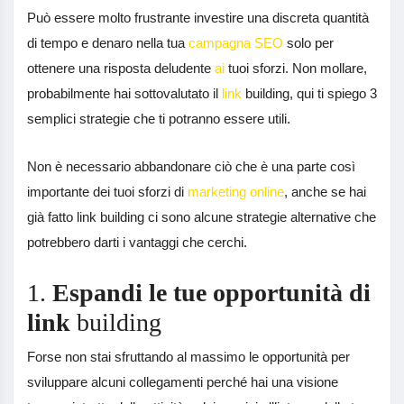
Può essere molto frustrante investire una discreta quantità
di tempo e denaro nella tua
campagna SEO
solo per
ottenere una risposta deludente
ai
tuoi sforzi. Non mollare,
probabilmente hai sottovalutato il
link
building, qui ti spiego 3
semplici strategie che ti potranno essere utili.
Non è necessario abbandonare ciò che è una parte così
importante dei tuoi sforzi di
marketing online
, anche se hai
già fatto link building ci sono alcune strategie alternative che
potrebbero darti i vantaggi che cerchi.
1.
Espandi le tue opportunità di
link
building
Forse non stai sfruttando al massimo le opportunità per
sviluppare alcuni collegamenti perché hai una visione