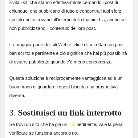
Evita i siti che stanno effettivamente cercando i post di
chiunque, che pubblicano di tutto e concentra i tuoi sforzi
sui siti che si trovano all’interno della tua nicchia, anche se
non pubblicizzano il contenuto dei loro post.
La maggior parte dei siti Web è felice di accettare un post
ben scritto e pertinente e ciò significa che hai più possibilità
di essere pubblicato quando c’è meno concorrenza.
Questa soluzione è reciprocamente vantaggiosa ed è un
buon modo di guardare i guest blog da una prospettiva
diversa.
3.
Sostituisci un link interrotto
Se trovi un sito che ha già un
link
pertinente, vale la pena
verificare se funziona ancora o no.