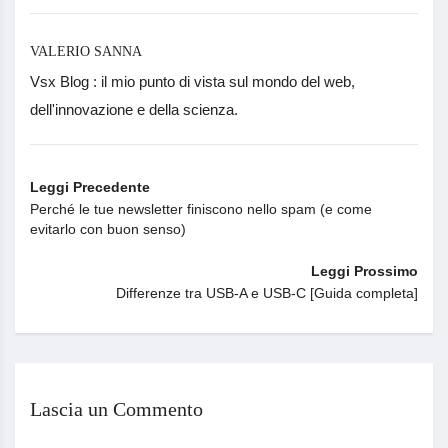
VALERIO SANNA
Vsx Blog : il mio punto di vista sul mondo del web,
dell'innovazione e della scienza.
Leggi Precedente
Perché le tue newsletter finiscono nello spam (e come
evitarlo con buon senso)
Leggi Prossimo
Differenze tra USB-A e USB-C [Guida completa]
Lascia un Commento