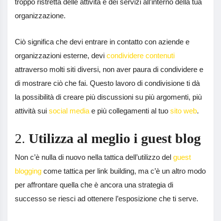
troppo ristretta delle attività e dei servizi all’interno della tua
organizzazione.
Ciò significa che devi entrare in contatto con aziende e
organizzazioni esterne, devi
condividere contenuti
attraverso molti siti diversi, non aver paura di condividere e
di mostrare ciò che fai. Questo lavoro di condivisione ti dà
la possibilità di creare più discussioni su più argomenti, più
attività sui
social media
e più collegamenti al tuo
sito web
.
2.
Utilizza al meglio i guest blog
Non c’è nulla di nuovo nella tattica dell’utilizzo del
guest
blogging
come tattica per link building, ma c’è un altro modo
per affrontare quella che è ancora una strategia di
successo se riesci ad ottenere l’esposizione che ti serve.