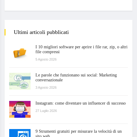
Ultimi articoli pubblicati
I 10 migliori software per aprire i file rar, zip, o altri
file compressi
5 Agosto 2026
Le parole che funzionano sui social: Marketing
conversazionale
3 Agosto 2026
Instagram: come diventare un influencer di successo
27 Luglio 2026
9 Strumenti gratuiti per misurare la velocità di un
sito web