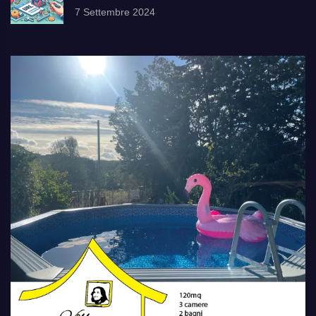
7 Settembre 2024