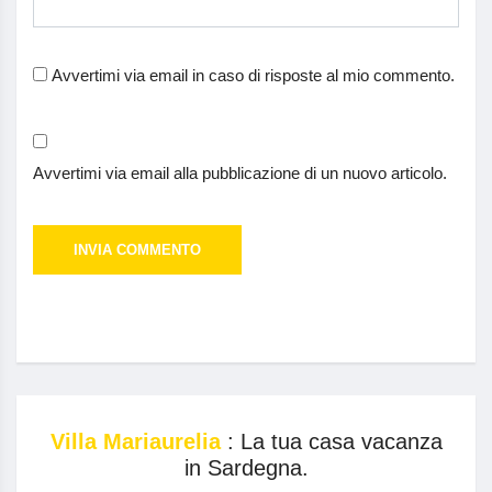
Avvertimi via email in caso di risposte al mio commento.
Avvertimi via email alla pubblicazione di un nuovo articolo.
Villa Mariaurelia
: La tua casa vacanza
in Sardegna.