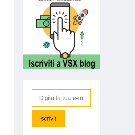
Iscriviti