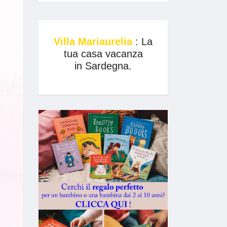
Villa Mariaurelia
: La
tua casa vacanza
in Sardegna.