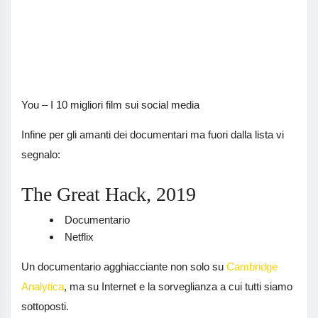
You – I 10 migliori film sui social media
Infine per gli amanti dei documentari ma fuori dalla lista vi
segnalo:
The Great Hack, 2019
Documentario
Netflix
Un documentario agghiacciante non solo su
Cambridge
Analytica
, ma su Internet e la sorveglianza a cui tutti siamo
sottoposti.