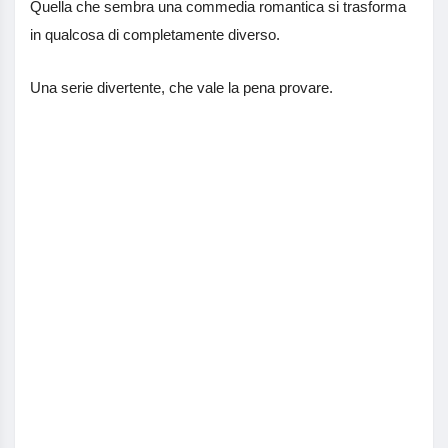
Quella che sembra una commedia romantica si trasforma
in qualcosa di completamente diverso.
Una serie divertente, che vale la pena provare.