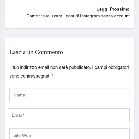
Leggi Prossimo
Come visualizzare i post di Instagram senza account
Lascia un Commento
Il tuo indirizzo email non sarà pubblicato.
I campi obbligatori
sono contrassegnati
*