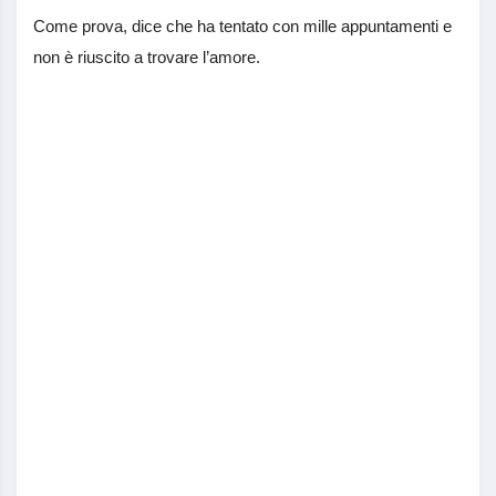
Come prova, dice che ha tentato con mille appuntamenti e
non è riuscito a trovare l’amore.