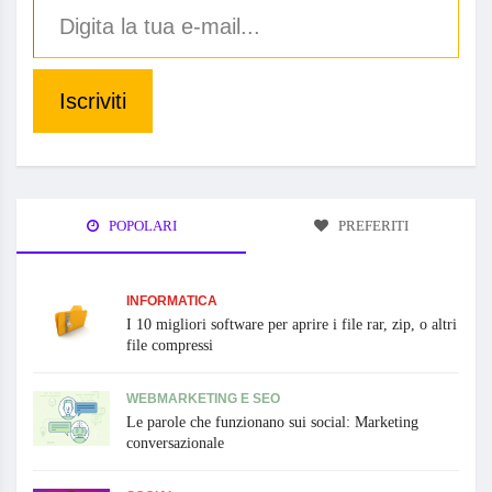
Iscriviti
POPOLARI
PREFERITI
INFORMATICA
I 10 migliori software per aprire i file rar, zip, o altri
file compressi
WEBMARKETING E SEO
Le parole che funzionano sui social: Marketing
conversazionale