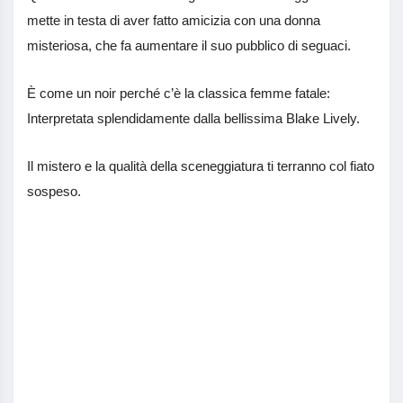
mette in testa di aver fatto amicizia con una donna
misteriosa, che fa aumentare il suo pubblico di seguaci.
È come un noir perché c’è la classica femme fatale:
Interpretata splendidamente dalla bellissima Blake Lively.
Il mistero e la qualità della sceneggiatura ti terranno col fiato
sospeso.