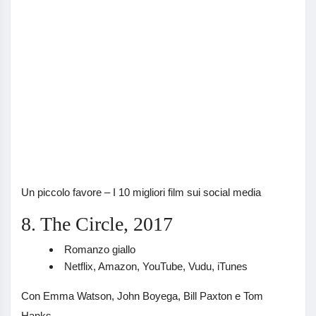
Un piccolo favore – I 10 migliori film sui social media
8. The Circle, 2017
Romanzo giallo
Netflix, Amazon, YouTube, Vudu, iTunes
Con Emma Watson, John Boyega, Bill Paxton e Tom
Hanks.