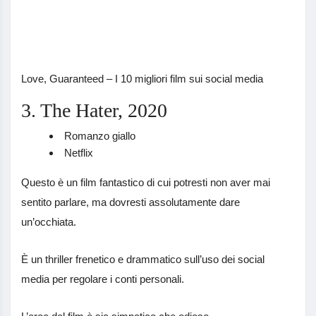
Love, Guaranteed – I 10 migliori film sui social media
3. The Hater, 2020
Romanzo giallo
Netflix
Questo è un film fantastico di cui potresti non aver mai
sentito parlare, ma dovresti assolutamente dare
un’occhiata.
È un thriller frenetico e drammatico sull’uso dei social
media per regolare i conti personali.