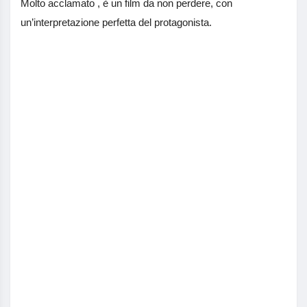
Molto acclamato , è un film da non perdere, con
un’interpretazione perfetta del protagonista.