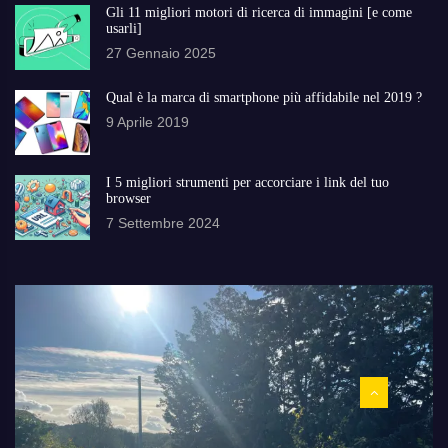
Gli 11 migliori motori di ricerca di immagini [e come
usarli]
27 Gennaio 2025
Qual è la marca di smartphone più affidabile nel 2019 ?
9 Aprile 2019
I 5 migliori strumenti per accorciare i link del tuo
browser
7 Settembre 2024