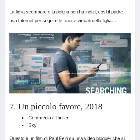
La figlia scompare e la polizia non ha indizi, così il padre
usa Internet per seguire le tracce virtuali della figlia…
7. Un piccolo favore, 2018
Commedia / Thriller
Sky
Questo è un film di Paul Feig su una video blogger che si