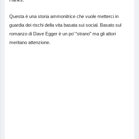
Questa è una storia ammonitrice che vuole metterci in
guardia dei rischi della vita basata sui social. Basato sul
romanzo di Dave Egger è un po’ “strano” ma gli attori
meritano attenzione.