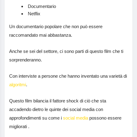
Documentario
Netflix
Un documentario popolare che non può essere
raccomandato mai abbastanza.
Anche se sei del settore, ci sono parti di questo film che ti
sorprenderanno.
Con interviste a persone che hanno inventato una varietà di
algoritmi
.
Questo film bilancia il fattore shock di ciò che sta
accadendo dietro le quinte dei social media con
approfondimenti su come i
social media
possono essere
migliorati .