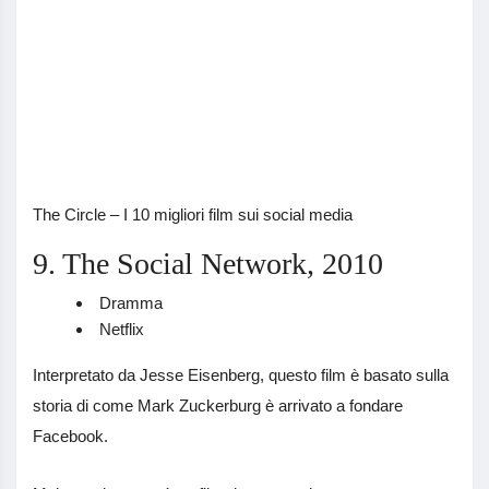
The Circle – I 10 migliori film sui social media
9. The Social Network, 2010
Dramma
Netflix
Interpretato da Jesse Eisenberg, questo film è basato sulla
storia di come Mark Zuckerburg è arrivato a fondare
Facebook.