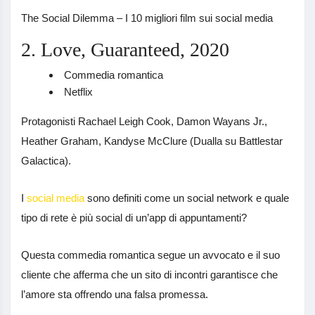
The Social Dilemma – I 10 migliori film sui social media
2. Love, Guaranteed, 2020
Commedia romantica
Netflix
Protagonisti Rachael Leigh Cook, Damon Wayans Jr.,
Heather Graham, Kandyse McClure (Dualla su Battlestar
Galactica).
I
social media
sono definiti come un social network e quale
tipo di rete è più social di un’app di appuntamenti?
Questa commedia romantica segue un avvocato e il suo
cliente che afferma che un sito di incontri garantisce che
l’amore sta offrendo una falsa promessa.