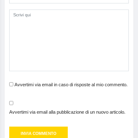
Avvertimi via email in caso di risposte al mio commento.
Avvertimi via email alla pubblicazione di un nuovo articolo.