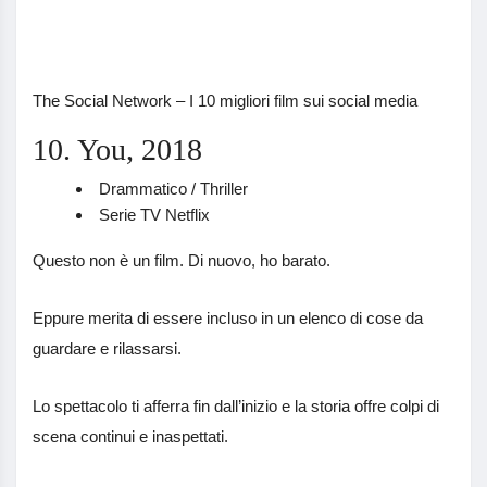
The Social Network – I 10 migliori film sui social media
10. You, 2018
Drammatico / Thriller
Serie TV Netflix
Questo non è un film. Di nuovo, ho barato.
Eppure merita di essere incluso in un elenco di cose da
guardare e rilassarsi.
Lo spettacolo ti afferra fin dall’inizio e la storia offre colpi di
scena continui e inaspettati.