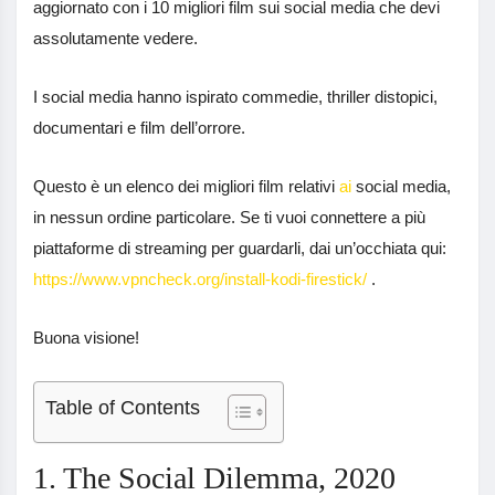
aggiornato con i 10 migliori film sui social media che devi
assolutamente vedere.
I social media hanno ispirato commedie, thriller distopici,
documentari e film dell’orrore.
Questo è un elenco dei migliori film relativi
ai
social media,
in nessun ordine particolare. Se ti vuoi connettere a più
piattaforme di streaming per guardarli, dai un’occhiata qui:
https://www.vpncheck.org/install-kodi-firestick/
.
Buona visione!
Table of Contents
1. The Social Dilemma, 2020