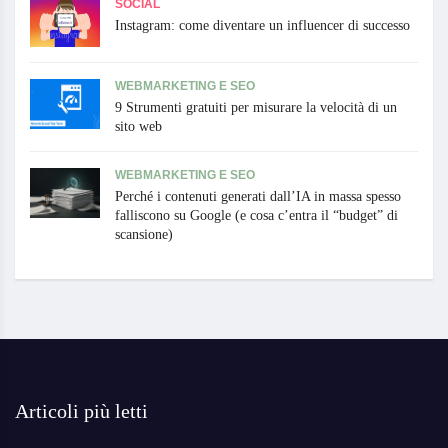
SOCIAL
Instagram: come diventare un influencer di successo
WEBMARKETING E SEO
9 Strumenti gratuiti per misurare la velocità di un
sito web
WEBMARKETING E SEO
Perché i contenuti generati dall’IA in massa spesso
falliscono su Google (e cosa c’entra il “budget” di
scansione)
Articoli più letti