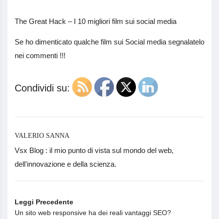
The Great Hack – I 10 migliori film sui social media
Se ho dimenticato qualche film sui Social media segnalatelo
nei commenti !!!
Condividi su:
VALERIO SANNA
Vsx Blog : il mio punto di vista sul mondo del web,
dell'innovazione e della scienza.
Leggi Precedente
Un sito web responsive ha dei reali vantaggi SEO?