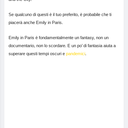
Se qualcuno di questi è il tuo preferito, è probabile che ti
piacerà anche Emily in Paris.
Emily in Paris è fondamentalmente un fantasy, non un
documentario, non lo scordare. E un po’ di fantasia aiuta a
superare questi tempi oscuri e
pandemici
.