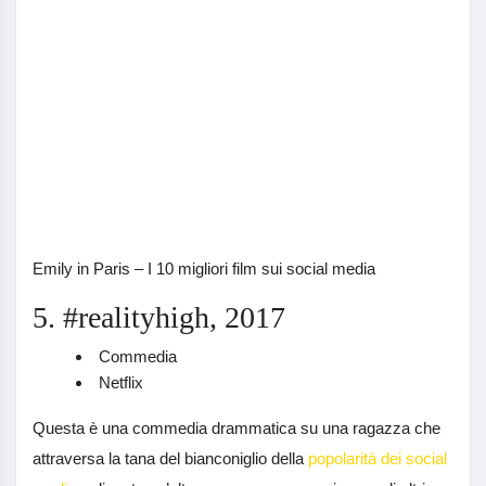
Emily in Paris – I 10 migliori film sui social media
5. #realityhigh, 2017
Commedia
Netflix
Questa è una commedia drammatica su una ragazza che
attraversa la tana del bianconiglio della
popolarità dei social