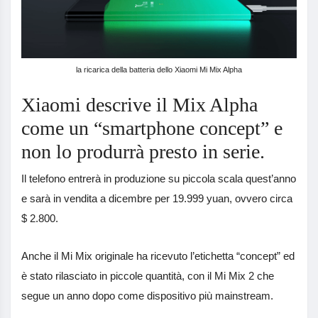
la ricarica della batteria dello Xiaomi Mi Mix Alpha
Xiaomi descrive il Mix Alpha
come un “smartphone concept” e
non lo produrrà presto in serie.
Il telefono entrerà in produzione su piccola scala quest’anno
e sarà in vendita a dicembre per 19.999 yuan, ovvero circa
$ 2.800.
Anche il Mi Mix originale ha ricevuto l’etichetta “concept” ed
è stato rilasciato in piccole quantità, con il Mi Mix 2 che
segue un anno dopo come dispositivo più mainstream.