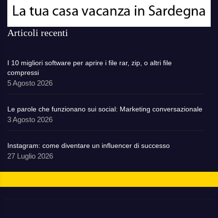
Articoli recenti
I 10 migliori software per aprire i file rar, zip, o altri file
compressi
5 Agosto 2026
Le parole che funzionano sui social: Marketing conversazionale
3 Agosto 2026
Instagram: come diventare un influencer di successo
27 Luglio 2026