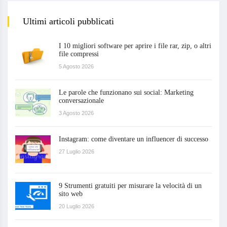
Ultimi articoli pubblicati
I 10 migliori software per aprire i file rar, zip, o altri
file compressi
5 Agosto 2026
Le parole che funzionano sui social: Marketing
conversazionale
3 Agosto 2026
Instagram: come diventare un influencer di successo
27 Luglio 2026
9 Strumenti gratuiti per misurare la velocità di un
sito web
20 Luglio 2026