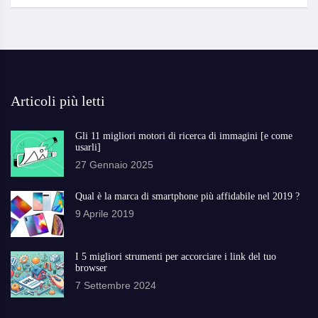
Articoli più letti
Gli 11 migliori motori di ricerca di immagini [e come
usarli]
27 Gennaio 2025
Qual è la marca di smartphone più affidabile nel 2019 ?
9 Aprile 2019
I 5 migliori strumenti per accorciare i link del tuo
browser
7 Settembre 2024