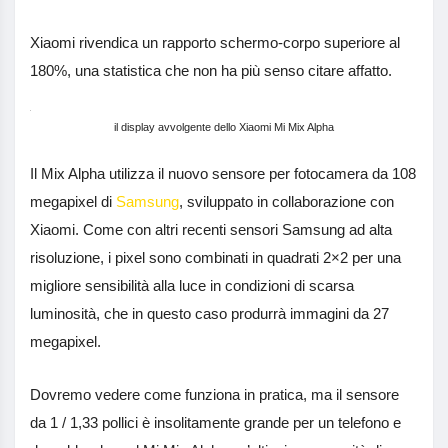
Xiaomi rivendica un rapporto schermo-corpo superiore al
180%, una statistica che non ha più senso citare affatto.
il display avvolgente dello Xiaomi Mi Mix Alpha
Il Mix Alpha utilizza il nuovo sensore per fotocamera da 108
megapixel di
Samsung
, sviluppato in collaborazione con
Xiaomi. Come con altri recenti sensori Samsung ad alta
risoluzione, i pixel sono combinati in quadrati 2×2 per una
migliore sensibilità alla luce in condizioni di scarsa
luminosità, che in questo caso produrrà immagini da 27
megapixel.
Dovremo vedere come funziona in pratica, ma il sensore
da 1 / 1,33 pollici è insolitamente grande per un telefono e