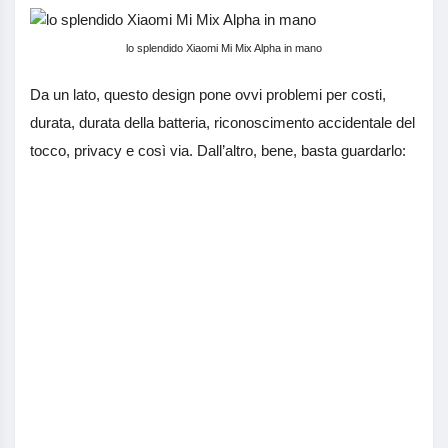
lo splendido Xiaomi Mi Mix Alpha in mano
Da un lato, questo design pone ovvi problemi per costi,
durata, durata della batteria, riconoscimento accidentale del
tocco, privacy e così via. Dall’altro, bene, basta guardarlo: