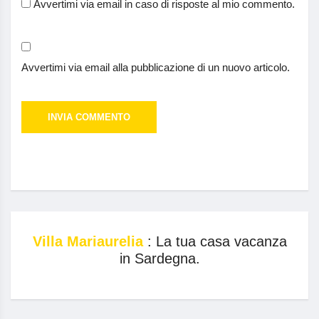
Avvertimi via email in caso di risposte al mio commento.
Avvertimi via email alla pubblicazione di un nuovo articolo.
Villa Mariaurelia
: La tua casa vacanza
in Sardegna.