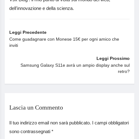
dell'innovazione e della scienza.
Leggi Precedente
Come guadagnare con Monese 15€ per ogni amico che
inviti
Leggi Prossimo
Samsung Galaxy S11e avrà un ampio display anche sul
retro?
Lascia un Commento
Il tuo indirizzo email non sarà pubblicato.
I campi obbligatori
sono contrassegnati
*