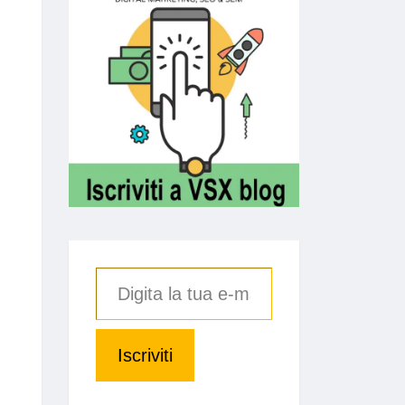
Iscriviti