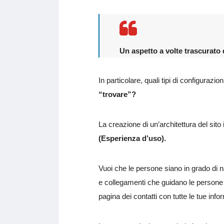
Un aspetto a volte trascurato 
In particolare, quali tipi di configurazion
“trovare”?
La creazione di un’architettura del sito
(Esperienza d’uso).
Vuoi che le persone siano in grado di na
e collegamenti che guidano le persone n
pagina dei contatti con tutte le tue info