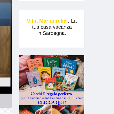
Villa Mariaurelia
: La
tua casa vacanza
in Sardegna.