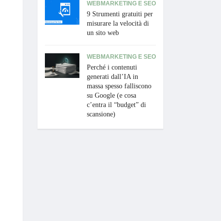
WEBMARKETING E SEO
9 Strumenti gratuiti per
misurare la velocità di
un sito web
WEBMARKETING E SEO
Perché i contenuti
generati dall’IA in
massa spesso falliscono
su Google (e cosa
c’entra il “budget” di
scansione)