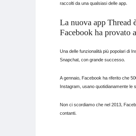
raccolti da una qualsiasi delle app.
La nuova app Thread è
Facebook ha provato a
Una delle funzionalità più popolari di 
Snapchat, con grande successo.
A gennaio, Facebook ha riferito che 500 m
Instagram, usano quotidianamente le st
Non ci scordiamo che nel 2013, Faceboo
contanti.