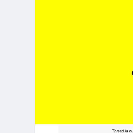
Thread la n