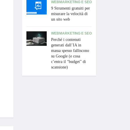
WEBMARKETING E SEO
9 Strumenti gratuiti per
misurare la velocità di
un sito web
WEBMARKETING E SEO
Perché i contenuti
generati dall’IA in
massa spesso falliscono
su Google (e cosa
c’entra il “budget” di
scansione)