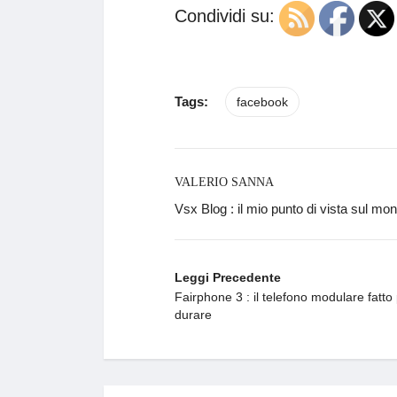
Condividi su:
Tags:
facebook
VALERIO SANNA
Vsx Blog : il mio punto di vista sul mo
Leggi Precedente
Fairphone 3 : il telefono modulare fatto
durare