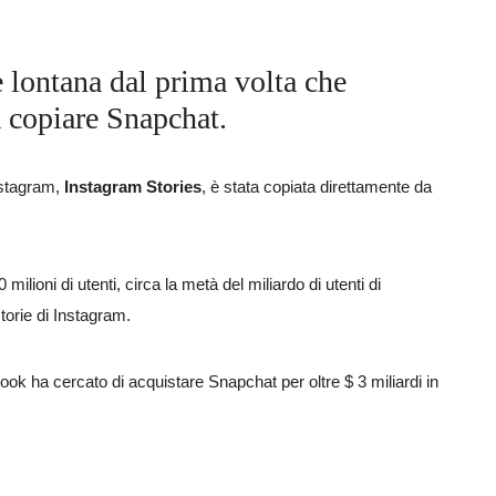
 lontana dal prima volta che
 copiare Snapchat.
Instagram,
Instagram Stories
, è stata copiata direttamente da
ilioni di utenti, circa la metà del miliardo di utenti di
orie di Instagram.
k ha cercato di acquistare Snapchat per oltre $ 3 miliardi in