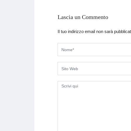
Lascia un Commento
Il tuo indirizzo email non sarà pubblicat