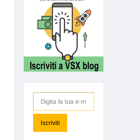
Iscriviti