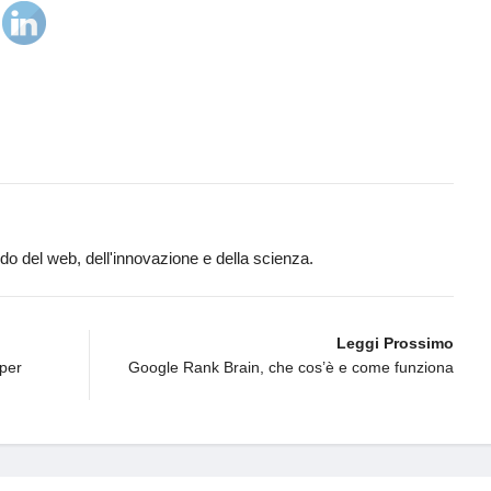
ndo del web, dell'innovazione e della scienza.
Leggi Prossimo
 per
Google Rank Brain, che cos’è e come funziona