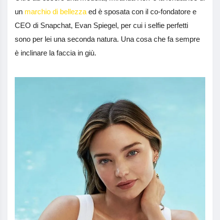
un
marchio di bellezza
ed è sposata con il co-fondatore e
CEO di Snapchat, Evan Spiegel, per cui i selfie perfetti
sono per lei una seconda natura. Una cosa che fa sempre
è inclinare la faccia in giù.