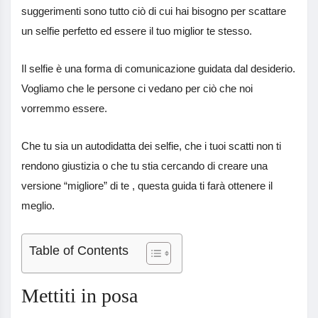
suggerimenti sono tutto ciò di cui hai bisogno per scattare
un selfie perfetto ed essere il tuo miglior te stesso.
Il selfie è una forma di comunicazione guidata dal desiderio.
Vogliamo che le persone ci vedano per ciò che noi
vorremmo essere.
Che tu sia un autodidatta dei selfie, che i tuoi scatti non ti
rendono giustizia o che tu stia cercando di creare una
versione “migliore” di te , questa guida ti farà ottenere il
meglio.
Table of Contents
Mettiti in posa