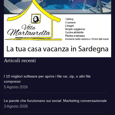
Articoli recenti
I 10 migliori software per aprire i file rar, zip, o altri file
compressi
5 Agosto 2026
Le parole che funzionano sui social: Marketing conversazionale
3 Agosto 2026