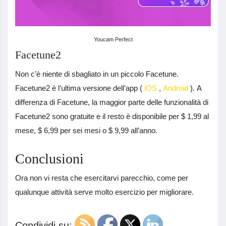
Youcam Perfect
Facetune2
Non c’è niente di sbagliato in un piccolo Facetune.
Facetune2 è l’ultima versione dell’app (
iOS
,
Android
). A
differenza di Facetune, la maggior parte delle funzionalità di
Facetune2 sono gratuite e il resto è disponibile per $ 1,99 al
mese, $ 6,99 per sei mesi o $ 9,99 all’anno.
Conclusioni
Ora non vi resta che esercitarvi parecchio, come per
qualunque attività serve molto esercizio per migliorare.
Condividi su: