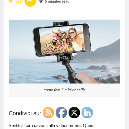
890
5 minutes read
come fare il miglior selfie
Condividi su:
Sentiti sicuro davanti alla videocamera. Questi