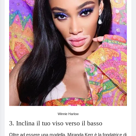
Winnie Harlow
3. Inclina il tuo viso verso il basso
Oltre ad essere una modella, Miranda Kerr è la fondatrice di