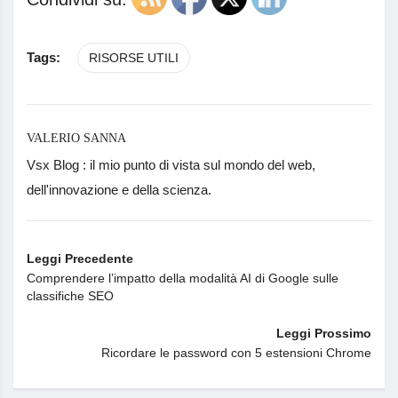
Tags:
RISORSE UTILI
VALERIO SANNA
Vsx Blog : il mio punto di vista sul mondo del web,
dell'innovazione e della scienza.
Leggi Precedente
Comprendere l’impatto della modalità AI di Google sulle
classifiche SEO
Leggi Prossimo
Ricordare le password con 5 estensioni Chrome