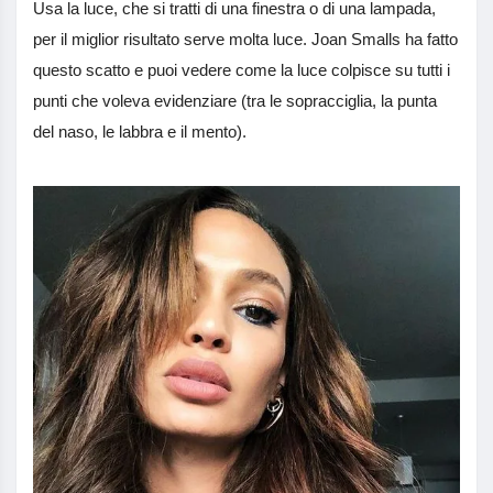
Usa la luce, che si tratti di una finestra o di una lampada,
per il miglior risultato serve molta luce. Joan Smalls ha fatto
questo scatto e puoi vedere come la luce colpisce su tutti i
punti che voleva evidenziare (tra le sopracciglia, la punta
del naso, le labbra e il mento).