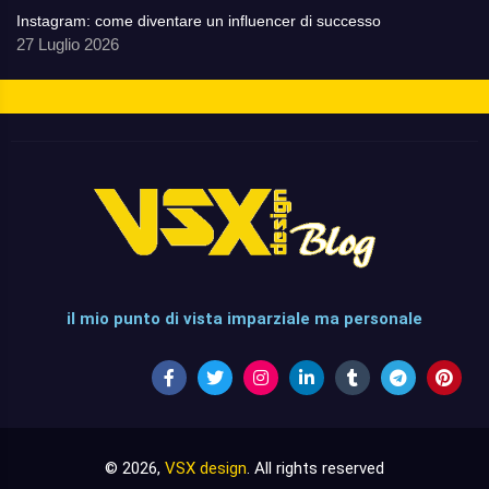
Instagram: come diventare un influencer di successo
27 Luglio 2026
il mio punto di vista imparziale ma personale
© 2026,
VSX design
. All rights reserved