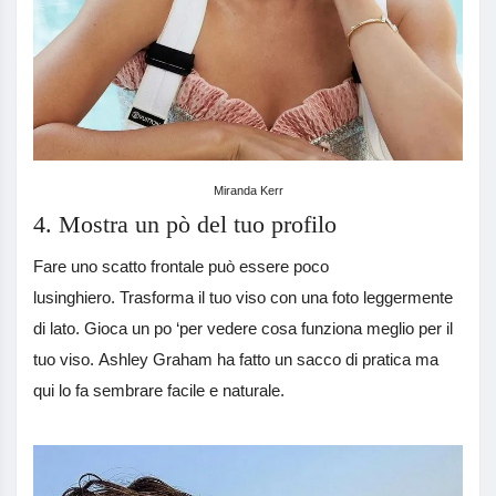
Miranda Kerr
4. Mostra un pò del tuo profilo
Fare uno scatto frontale può essere poco
lusinghiero. Trasforma il tuo viso con una foto leggermente
di lato. Gioca un po ‘per vedere cosa funziona meglio per il
tuo viso. Ashley Graham ha fatto un sacco di pratica ma
qui lo fa sembrare facile e naturale.