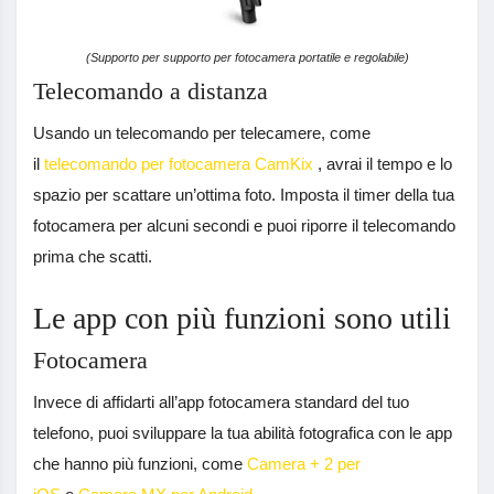
(Supporto per supporto per fotocamera portatile e regolabile)
Telecomando a distanza
Usando un telecomando per telecamere, come
il
telecomando per fotocamera CamKix
, avrai il tempo e lo
spazio per scattare un’ottima foto. Imposta il timer della tua
fotocamera per alcuni secondi e puoi riporre il telecomando
prima che scatti.
Le app con più funzioni sono utili
Fotocamera
Invece di affidarti all’app fotocamera standard del tuo
telefono, puoi sviluppare la tua abilità fotografica con le app
che hanno più funzioni, come
Camera + 2 per