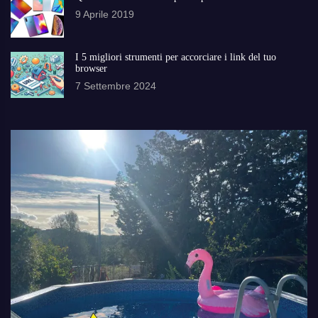
9 Aprile 2019
I 5 migliori strumenti per accorciare i link del tuo
browser
7 Settembre 2024