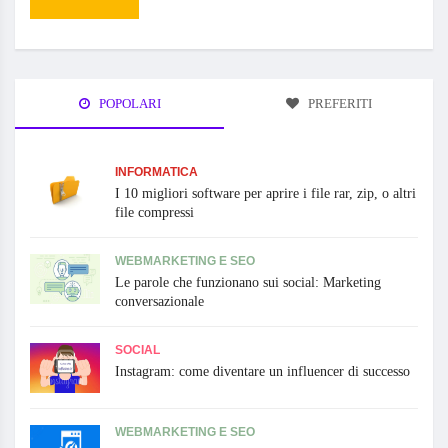
POPOLARI
PREFERITI
INFORMATICA
I 10 migliori software per aprire i file rar, zip, o altri
file compressi
WEBMARKETING E SEO
Le parole che funzionano sui social: Marketing
conversazionale
SOCIAL
Instagram: come diventare un influencer di successo
WEBMARKETING E SEO