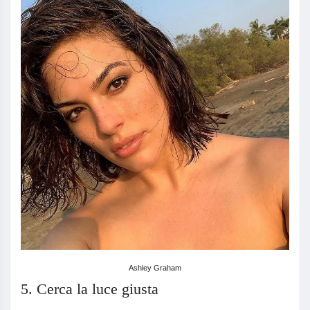
Ashley Graham
5. Cerca la luce giusta