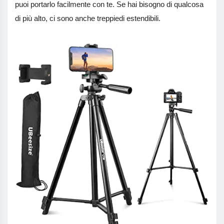
puoi portarlo facilmente con te. Se hai bisogno di qualcosa
di più alto, ci sono anche treppiedi estendibili.