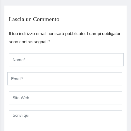
Lascia un Commento
Il tuo indirizzo email non sarà pubblicato.
I campi obbligatori
sono contrassegnati
*