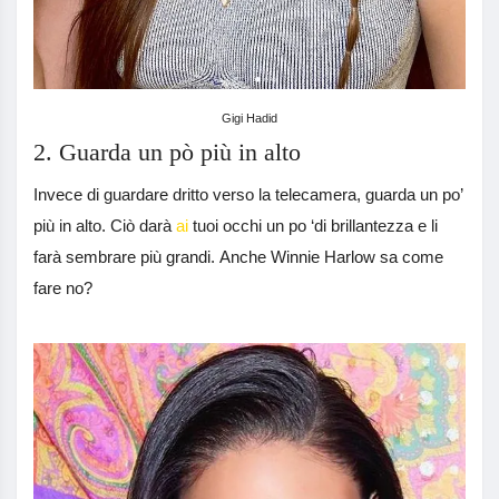
Gigi Hadid
2. Guarda un pò più in alto
Invece di guardare dritto verso la telecamera, guarda un po’
più in alto. Ciò darà
ai
tuoi occhi un po ‘di brillantezza e li
farà sembrare più grandi. Anche Winnie Harlow sa come
fare no?