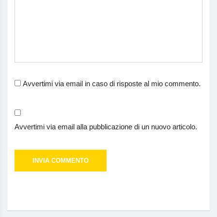
Avvertimi via email in caso di risposte al mio commento.
Avvertimi via email alla pubblicazione di un nuovo articolo.