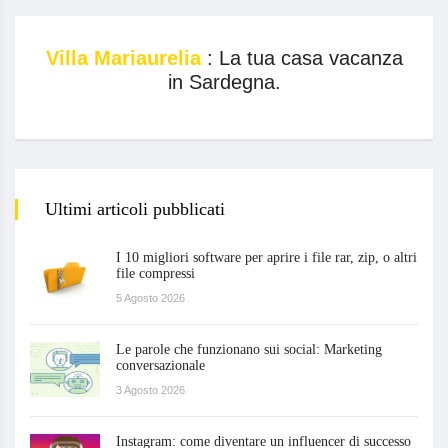
Villa Mariaurelia
: La tua casa vacanza
in Sardegna.
Ultimi articoli pubblicati
I 10 migliori software per aprire i file rar, zip, o altri
file compressi
5 Agosto 2026
Le parole che funzionano sui social: Marketing
conversazionale
3 Agosto 2026
Instagram: come diventare un influencer di successo