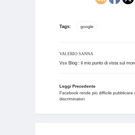
Tags:
google
VALERIO SANNA
Vsx Blog : il mio punto di vista sul mo
Leggi Precedente
Facebook rende più difficile pubblicare
discriminatori