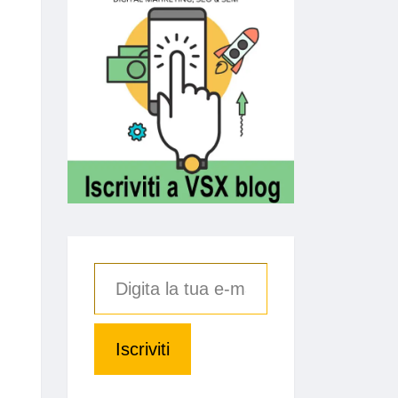
Iscriviti