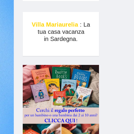
Villa Mariaurelia
: La
tua casa vacanza
in Sardegna.