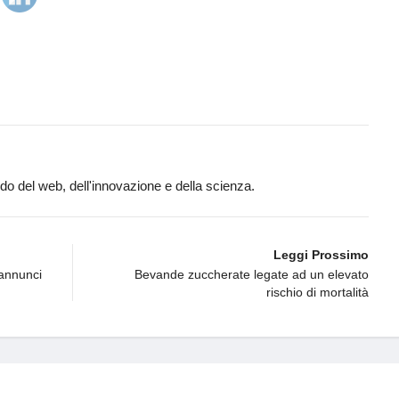
ndo del web, dell'innovazione e della scienza.
Leggi Prossimo
 annunci
Bevande zuccherate legate ad un elevato
rischio di mortalità