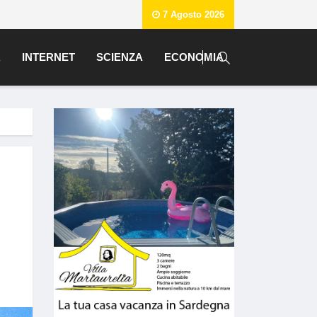
7 Agosto 2026
A
INTERNET
SCIENZA
ECONOMIA