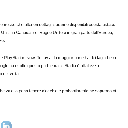
messo che ulteriori dettagli saranno disponibili questa estate.
 Uniti, in Canada, nel Regno Unito e in gran parte dell’Europa,
zo.
e PlayStation Now. Tuttavia, la maggior parte ha dei lag, che ne
le ha risolto questo problema, e Stadia è all’altezza
 di svolta.
he vale la pena tenere d’occhio e probabilmente ne sapremo di