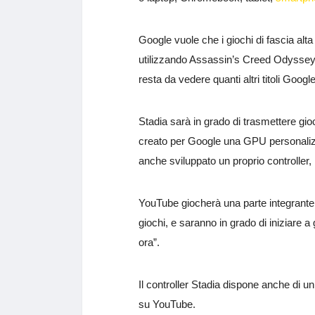
Google vuole che i giochi di fascia alta
utilizzando Assassin’s Creed Odyssey e
resta da vedere quanti altri titoli Googl
Stadia sarà in grado di trasmettere gi
creato per Google una GPU personaliz
anche sviluppato un proprio controller, 
YouTube giocherà una parte integrante 
giochi, e saranno in grado di iniziare 
ora”.
Il controller Stadia dispone anche di un
su YouTube.