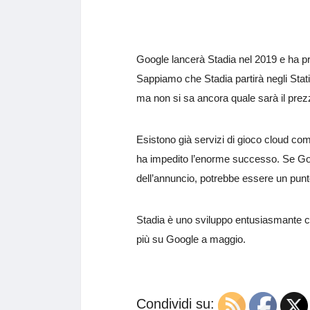
Google lancerà Stadia nel 2019 e ha pro
Sappiamo che Stadia partirà negli Stati
ma non si sa ancora quale sarà il prez
Esistono già servizi di gioco cloud com
ha impedito l’enorme successo. Se Goog
dell’annuncio, potrebbe essere un punto
Stadia è uno sviluppo entusiasmante c
più su Google a maggio.
Condividi su: