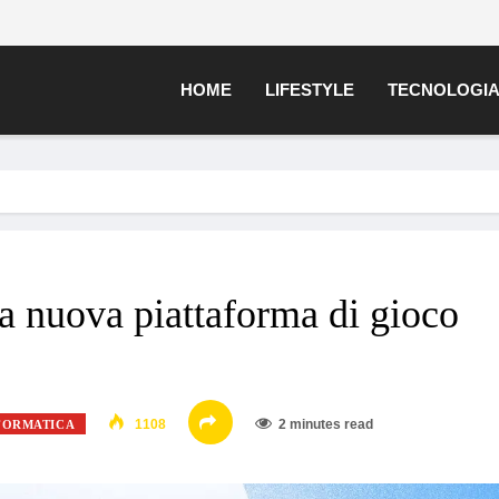
HOME
LIFESTYLE
TECNOLOGI
a nuova piattaforma di gioco
1108
2 minutes read
FORMATICA