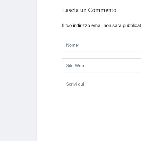
Lascia un Commento
Il tuo indirizzo email non sarà pubblicat