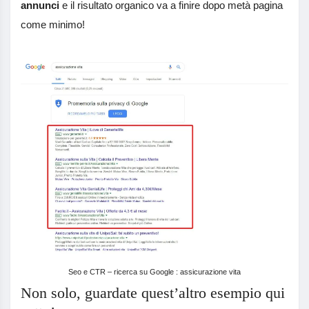
annunci
e il risultato organico va a finire dopo metà pagina
come minimo!
Seo e CTR – ricerca su Google : assicurazione vita
Non solo, guardate quest’altro esempio qui