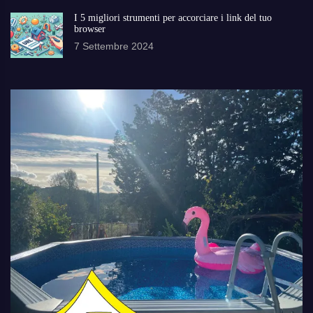
I 5 migliori strumenti per accorciare i link del tuo
browser
7 Settembre 2024