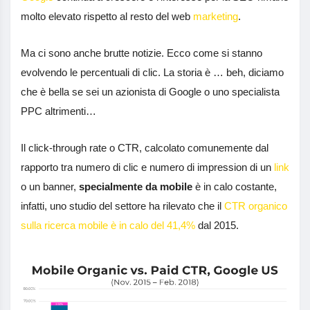
molto elevato rispetto al resto del web
marketing
.
Ma ci sono anche brutte notizie. Ecco come si stanno
evolvendo le percentuali di clic. La storia è … beh, diciamo
che è bella se sei un azionista di Google o uno specialista
PPC altrimenti…
Il click-through rate o CTR, calcolato comunemente dal
rapporto tra numero di clic e numero di impression di un
link
o un banner,
specialmente da mobile
è in calo costante,
infatti, uno studio del settore ha rilevato che il
CTR organico
sulla ricerca mobile è in calo del 41,4%
dal 2015.