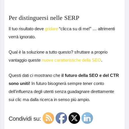
Per distinguersi nelle SERP
Il tuo risultato deve
gridare
“clicca su di me!” … altrimenti
verrà ignorato.
Qual è la soluzione a tutto questo? sfruttare a proprio
vantaggio queste
nuove caratteristiche della SEO
.
Questi dati ci mostrano che
il futuro della SEO e del CTR
sono uniti!
In futuro bisognerà sempre tener conto
dell’influenza degli utenti senza guadagnare direttamente
sui clic ma dalla ricerca in senso più ampio.
Condividi su: