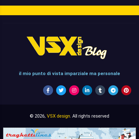
il mio punto di vista imparziale ma personale
© 2026,
VSX design
. All rights reserved