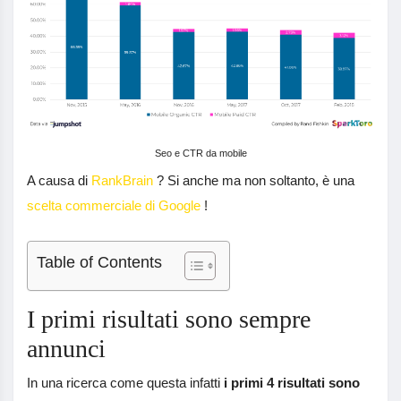
Seo e CTR da mobile
A causa di
RankBrain
? Si anche ma non soltanto, è una
scelta commerciale di Google
!
Table of Contents
I primi risultati sono sempre
annunci
In una ricerca come questa infatti
i primi 4 risultati sono