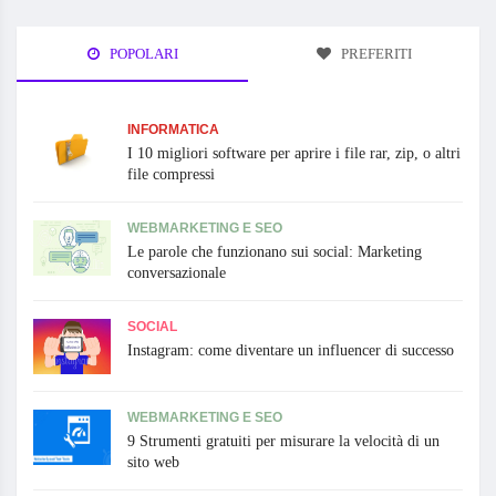
POPOLARI
PREFERITI
INFORMATICA
I 10 migliori software per aprire i file rar, zip, o altri
file compressi
WEBMARKETING E SEO
Le parole che funzionano sui social: Marketing
conversazionale
SOCIAL
Instagram: come diventare un influencer di successo
WEBMARKETING E SEO
9 Strumenti gratuiti per misurare la velocità di un
sito web