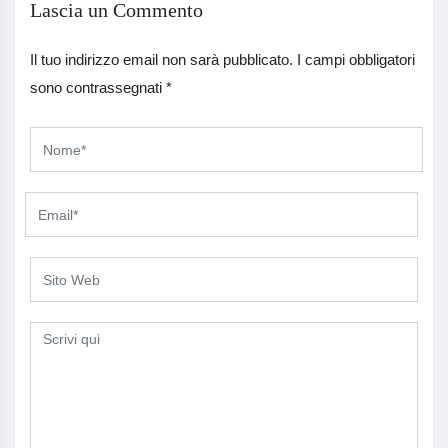
Lascia un Commento
Il tuo indirizzo email non sarà pubblicato.
I campi obbligatori
sono contrassegnati
*