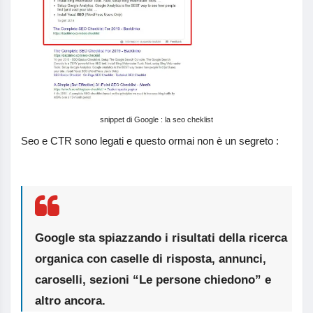
snippet di Google : la seo cheklist
Seo e CTR sono legati e questo ormai non è un segreto :
Google sta spiazzando i risultati della ricerca
organica con caselle di risposta, annunci,
caroselli, sezioni “Le persone chiedono” e
altro ancora.