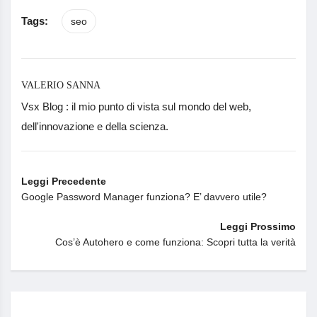
Tags:
seo
VALERIO SANNA
Vsx Blog : il mio punto di vista sul mondo del web,
dell'innovazione e della scienza.
Leggi Precedente
Google Password Manager funziona? E’ davvero utile?
Leggi Prossimo
Cos’è Autohero e come funziona: Scopri tutta la verità