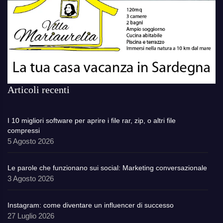
Articoli recenti
I 10 migliori software per aprire i file rar, zip, o altri file
compressi
5 Agosto 2026
Le parole che funzionano sui social: Marketing conversazionale
3 Agosto 2026
Instagram: come diventare un influencer di successo
27 Luglio 2026