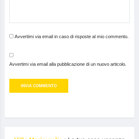
Avvertimi via email in caso di risposte al mio commento.
Avvertimi via email alla pubblicazione di un nuovo articolo.