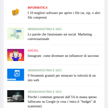
INFORMATICA
I 10 migliori software per aprire i file rar, zip, o altri
file compressi
WEBMARKETING E SEO
Le parole che funzionano sui social: Marketing
conversazionale
SOCIAL
Instagram: come diventare un influencer di successo
WEBMARKETING E SEO
9 Strumenti gratuiti per misurare la velocità di un
sito web
WEBMARKETING E SEO
Perché i contenuti generati dall’IA in massa spesso
falliscono su Google (e cosa c’entra il “budget” di
scansione)