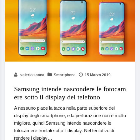
valerio sanna
Smartphone
15 Marzo 2019
Samsung intende nascondere le fotocam
ere sotto il display del telefono
A nessuno piace la tacca nella parte superiore dei
display degli smartphone, e la perforazione non è molto
migliore, quindi Samsung intende nascondere le
fotocamere frontali sotto il display. Nel tentativo di
rendere i display…