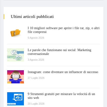
Ultimi articoli pubblicati
I 10 migliori software per aprire i file rar, zip, o altri
file compressi
5 Agosto 2026
Le parole che funzionano sui social: Marketing
conversazionale
3 Agosto 2026
Instagram: come diventare un influencer di successo
27 Luglio 2026
9 Strumenti gratuiti per misurare la velocità di un
sito web
20 Luglio 2026