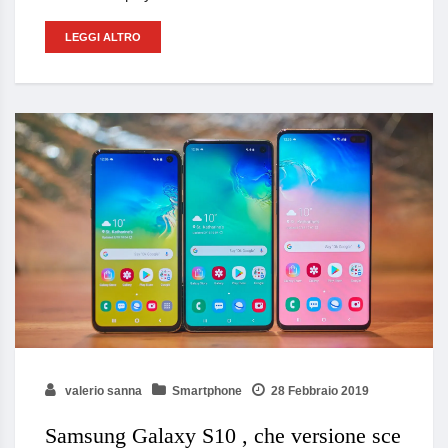
LEGGI ALTRO
valerio sanna
Smartphone
28 Febbraio 2019
Samsung Galaxy S10 , che versione sce