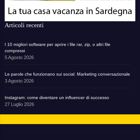
Articoli recenti
I 10 migliori software per aprire i file rar, zip, o altri file
compressi
5 Agosto 2026
Le parole che funzionano sui social: Marketing conversazionale
3 Agosto 2026
Instagram: come diventare un influencer di successo
27 Luglio 2026