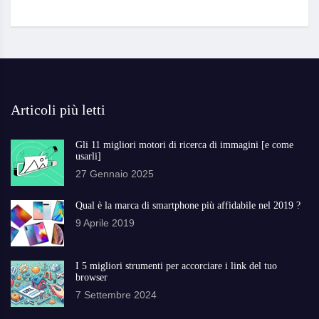
Articoli più letti
Gli 11 migliori motori di ricerca di immagini [e come
usarli]
27 Gennaio 2025
Qual è la marca di smartphone più affidabile nel 2019 ?
9 Aprile 2019
I 5 migliori strumenti per accorciare i link del tuo
browser
7 Settembre 2024