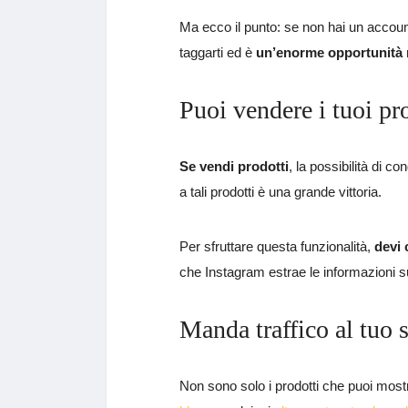
Ma ecco il punto: se non hai un account
taggarti ed è
un’enorme opportunità
Puoi vendere i tuoi pr
Se vendi prodotti
, la possibilità di c
a tali prodotti è una grande vittoria.
Per sfruttare questa funzionalità,
devi 
che Instagram estrae le informazioni su
Manda traffico al tuo s
Non sono solo i prodotti che puoi most