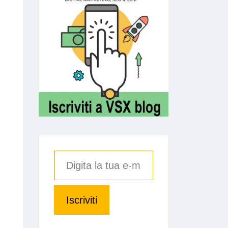
Iscriviti