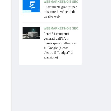
WEBMARKETING E SEO
9 Strumenti gratuiti per
misurare la velocità di
un sito web
WEBMARKETING E SEO
Perché i contenuti
generati dall’IA in
massa spesso falliscono
su Google (e cosa
c’entra il “budget” di
scansione)