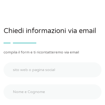
Chiedi informazioni via email
compila il form e ti ricontatteremo via email